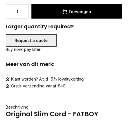
Toevoegen
Larger quantity required?
Request a quote
Buy now, pay later
Meer van dit merk:
Klant worden? Altijd -5% loyaltykorting
Gratis verzending vanaf €40
Beschrijving
Original Slim Cord - FATBOY