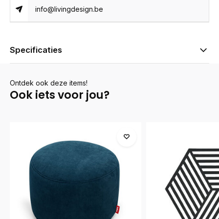
info@livingdesign.be
Specificaties
Ontdek ook deze items!
Ook iets voor jou?