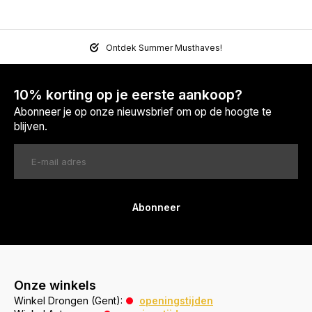
Ontdek Summer Musthaves!
10% korting op je eerste aankoop?
Abonneer je op onze nieuwsbrief om op de hoogte te
blijven.
Abonneer
Onze winkels
Winkel Drongen (Gent):
openingstijden