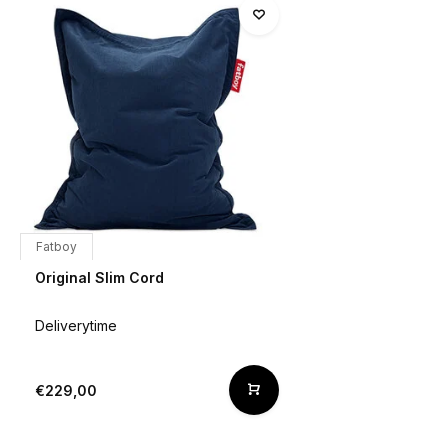
Fatboy
Original Slim Cord
Deliverytime
€229,00