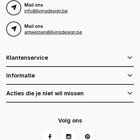
Mail ons
info@livingdesign.be
Mail ons
antwerpen@livingdesign.be
Klantenservice
Informatie
Acties die je niet wil missen
Volg ons