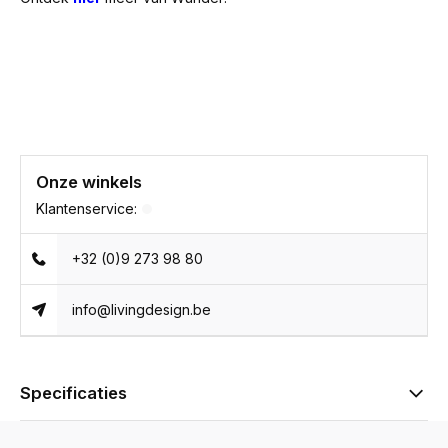
Onze winkels
Klantenservice:
+32 (0)9 273 98 80
info@livingdesign.be
Specificaties