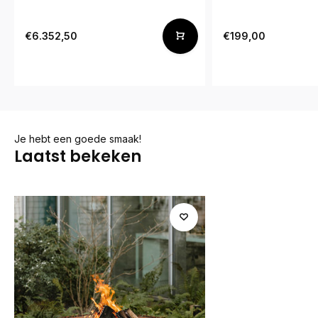
€6.352,50
€199,00
Je hebt een goede smaak!
Laatst bekeken