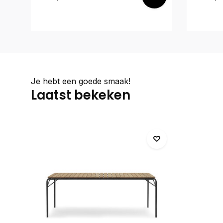
Je hebt een goede smaak!
Laatst bekeken