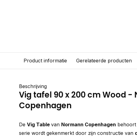
Product informatie
Gerelateerde producten
Beschrijving
Vig tafel 90 x 200 cm Wood 
Copenhagen
De
Vig Table
van
Normann Copenhagen
behoort 
serie wordt gekenmerkt door zijn constructie van