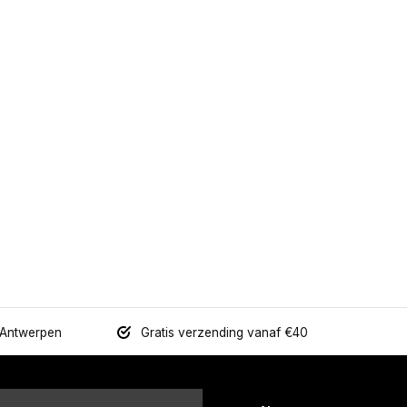
 Antwerpen
Gratis verzending vanaf €40