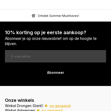
Ontdek Summer Musthaves!
10% korting op je eerste aankoop?
Abonneer je op onze nieuwsbrief om op de hoogte te
blijven.
Abonneer
Onze winkels
Winkel Drongen (Gent):
nu geopend
Winkel Antwerpen:
nu geopend