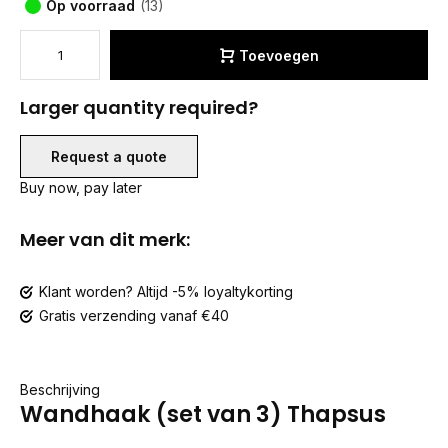
Op voorraad
(13)
Toevoegen
Larger quantity required?
Request a quote
Buy now, pay later
Meer van dit merk:
Klant worden? Altijd -5% loyaltykorting
Gratis verzending vanaf €40
Beschrijving
Wandhaak (set van 3) Thapsus