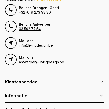
Bel ons Drongen (Gent)
+32 (0)9 273 98 80
Bel ons Antwerpen
03 502 77 54
Mail ons
info@livingdesign.be
Mail ons
antwerpen@livingdesign.be
Klantenservice
Informatie