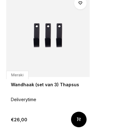
Meraki
Wandhaak (set van 3) Thapsus
Deliverytime
€26,00