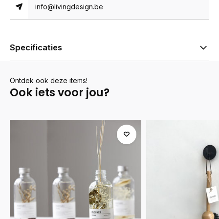
info@livingdesign.be
Specificaties
Ontdek ook deze items!
Ook iets voor jou?