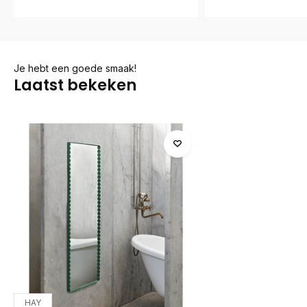
Je hebt een goede smaak!
Laatst bekeken
HAY