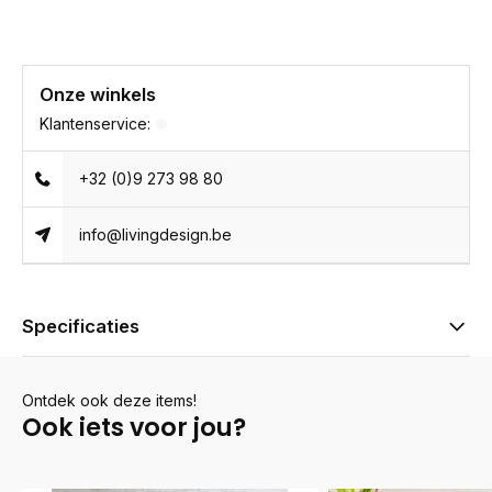
Onze winkels
Klantenservice:
+32 (0)9 273 98 80
info@livingdesign.be
Specificaties
Ontdek ook deze items!
Ook iets voor jou?