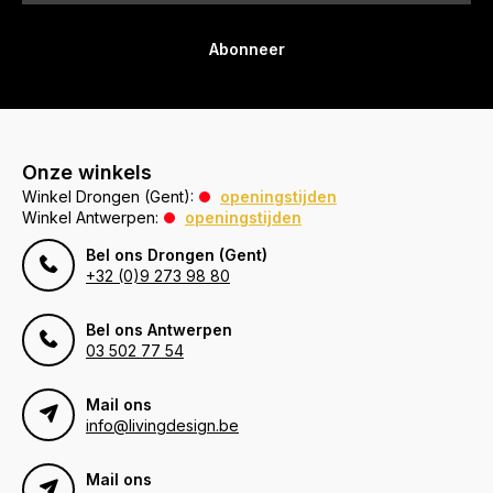
Abonneer
Onze winkels
Winkel Drongen (Gent):
openingstijden
Winkel Antwerpen:
openingstijden
Bel ons Drongen (Gent)
+32 (0)9 273 98 80
Bel ons Antwerpen
03 502 77 54
Mail ons
info@livingdesign.be
Mail ons