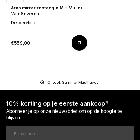
Arcs mirror rectangle M - Muller
Van Severen
Deliverytime
€559,00
Ontdek Summer Musthaves!
10% korting op je eerste aankoop?
Abonneer je op onze nieuwsbrief om op de hoogte te
blijven.