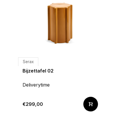
Serax
Bijzettafel 02
Deliverytime
€299,00