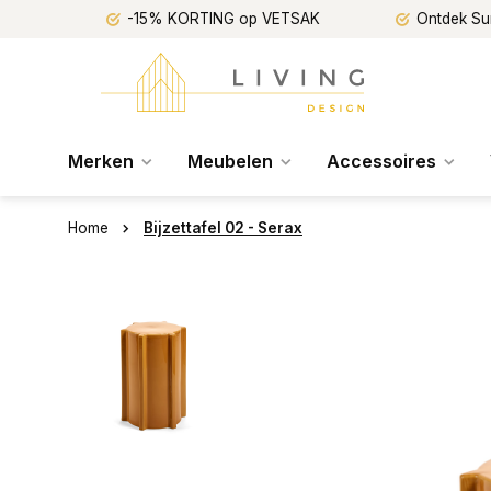
-15% KORTING op VETSAK
Ontdek Su
Merken
Meubelen
Accessoires
Home
Bijzettafel 02 - Serax