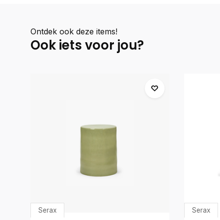
Ontdek ook deze items!
Ook iets voor jou?
Serax
Serax