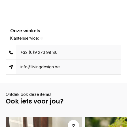
Onze winkels
Klantenservice:
+32 (0)9 273 98 80
info@livingdesign.be
Ontdek ook deze items!
Ook iets voor jou?