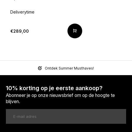
Deliverytime
€289,00
Ontdek Summer Musthaves!
10% korting op je eerste aankoop?
Abonneer je op onze nieuwsbrief om op de hoogte te
blijven.