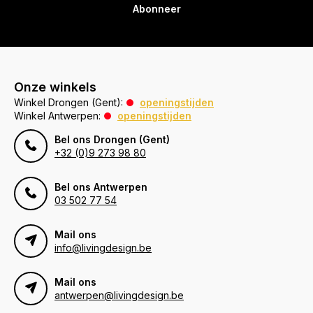
Abonneer
Onze winkels
Winkel Drongen (Gent):
openingstijden
Winkel Antwerpen:
openingstijden
Bel ons Drongen (Gent)
+32 (0)9 273 98 80
Bel ons Antwerpen
03 502 77 54
Mail ons
info@livingdesign.be
Mail ons
antwerpen@livingdesign.be