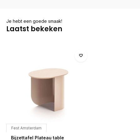
Je hebt een goede smaak!
Laatst bekeken
Fest Amsterdam
Bijzettafel Plateau table