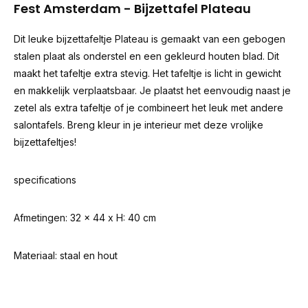
Fest Amsterdam - Bijzettafel Plateau
Dit leuke bijzettafeltje Plateau is gemaakt van een gebogen
stalen plaat als onderstel en een gekleurd houten blad. Dit
maakt het tafeltje extra stevig. Het tafeltje is licht in gewicht
en makkelijk verplaatsbaar. Je plaatst het eenvoudig naast je
zetel als extra tafeltje of je combineert het leuk met andere
salontafels. Breng kleur in je interieur met deze vrolijke
bijzettafeltjes!
specifications
Afmetingen: 32 x 44 x H: 40 cm
Materiaal: staal en hout