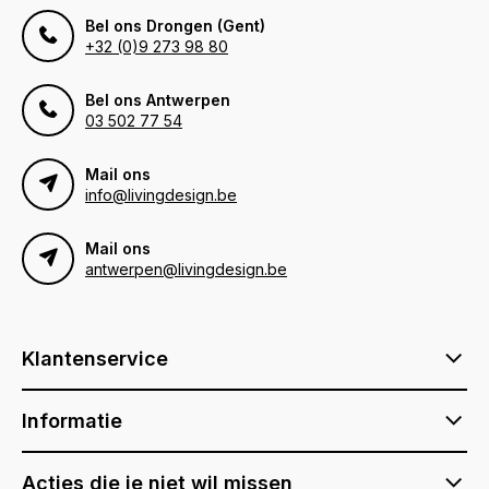
Bel ons Drongen (Gent)
+32 (0)9 273 98 80
Bel ons Antwerpen
03 502 77 54
Mail ons
info@livingdesign.be
Mail ons
antwerpen@livingdesign.be
Klantenservice
Informatie
Acties die je niet wil missen