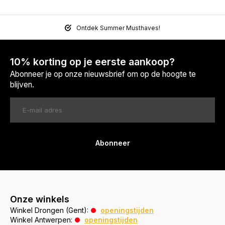
Ontdek Summer Musthaves!
10% korting op je eerste aankoop?
Abonneer je op onze nieuwsbrief om op de hoogte te
blijven.
Abonneer
Onze winkels
Winkel Drongen (Gent):
openingstijden
Winkel Antwerpen:
openingstijden