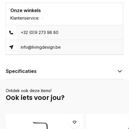
Onze winkels
Klantenservice:
+32 (0)9 273 98 80
info@livingdesign.be
Specificaties
Ontdek ook deze items!
Ook iets voor jou?