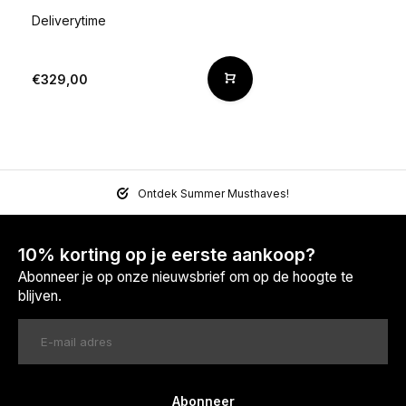
Deliverytime
€329,00
Ontdek Summer Musthaves!
10% korting op je eerste aankoop?
Abonneer je op onze nieuwsbrief om op de hoogte te
blijven.
Abonneer