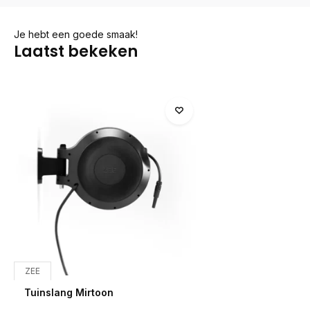
Je hebt een goede smaak!
Laatst bekeken
ZEE
Tuinslang Mirtoon