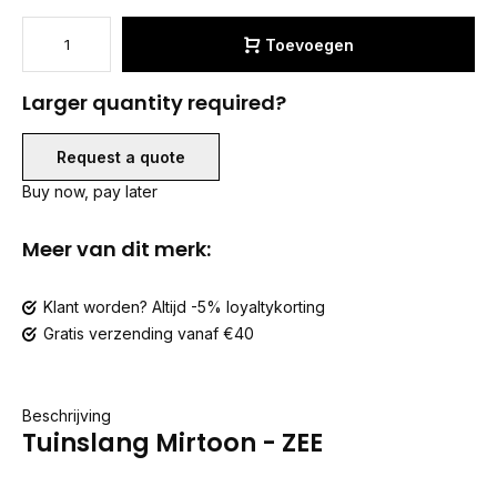
Toevoegen
Larger quantity required?
Request a quote
Buy now, pay later
Meer van dit merk:
Klant worden? Altijd -5% loyaltykorting
Gratis verzending vanaf €40
Beschrijving
Tuinslang Mirtoon - ZEE