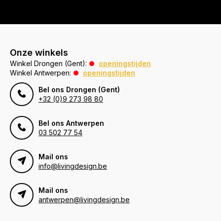
Onze winkels
Winkel Drongen (Gent):
openingstijden
Winkel Antwerpen:
openingstijden
Bel ons Drongen (Gent)
+32 (0)9 273 98 80
Bel ons Antwerpen
03 502 77 54
Mail ons
info@livingdesign.be
Mail ons
antwerpen@livingdesign.be