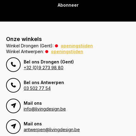
Abonneer
Onze winkels
Winkel Drongen (Gent):
openingstijden
Winkel Antwerpen:
openingstijden
Bel ons Drongen (Gent)
+32 (0)9 273 98 80
Bel ons Antwerpen
03 502 77 54
Mail ons
info@livingdesign.be
Mail ons
antwerpen@livingdesign.be