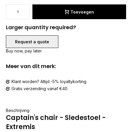
Toevoegen
Larger quantity required?
Request a quote
Buy now, pay later
Meer van dit merk:
Klant worden? Altijd -5% loyaltykorting
Gratis verzending vanaf €40
Beschrijving
Captain's chair - Sledestoel -
Extremis