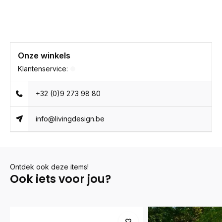
Onze winkels
Klantenservice:
+32 (0)9 273 98 80
info@livingdesign.be
Ontdek ook deze items!
Ook iets voor jou?