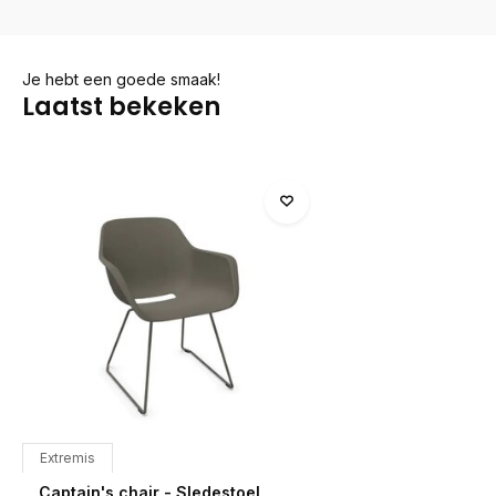
Je hebt een goede smaak!
Laatst bekeken
Extremis
Captain's chair - Sledestoel