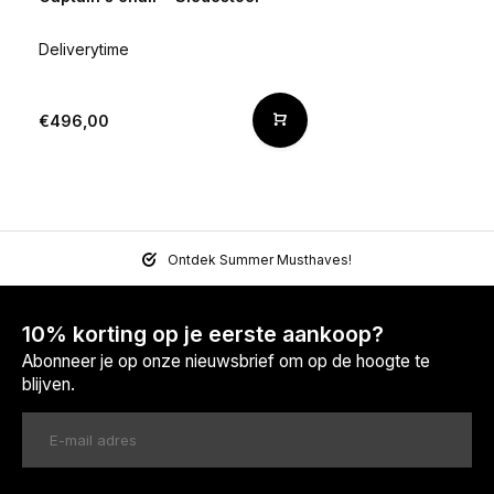
Deliverytime
€496,00
Ontdek Summer Musthaves!
10% korting op je eerste aankoop?
Abonneer je op onze nieuwsbrief om op de hoogte te
blijven.