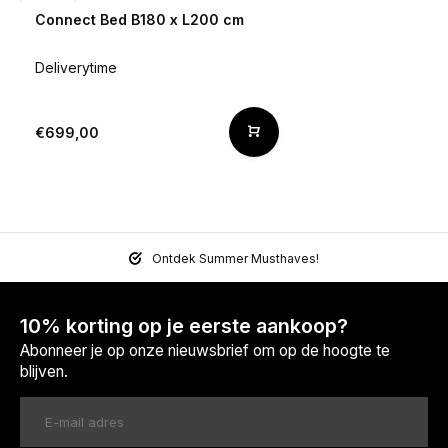
Connect Bed B180 x L200 cm
Deliverytime
€699,00
Ontdek Summer Musthaves!
10% korting op je eerste aankoop?
Abonneer je op onze nieuwsbrief om op de hoogte te
blijven.