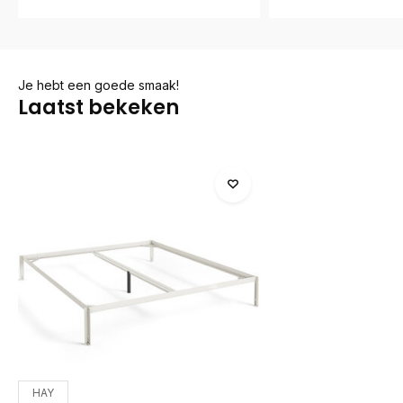
Je hebt een goede smaak!
Laatst bekeken
HAY