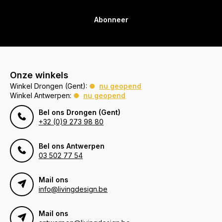
Abonneer
Onze winkels
Winkel Drongen (Gent):
nu geopend
Winkel Antwerpen:
nu geopend
Bel ons Drongen (Gent)
+32 (0)9 273 98 80
Bel ons Antwerpen
03 502 77 54
Mail ons
info@livingdesign.be
Mail ons