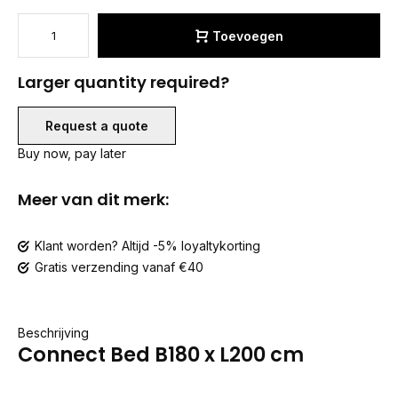
Toevoegen
Larger quantity required?
Request a quote
Buy now, pay later
Meer van dit merk:
Klant worden? Altijd -5% loyaltykorting
Gratis verzending vanaf €40
Beschrijving
Connect Bed B180 x L200 cm