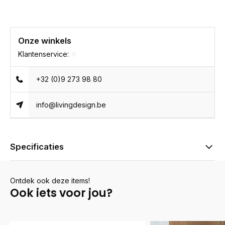
Onze winkels
Klantenservice:
+32 (0)9 273 98 80
info@livingdesign.be
Specificaties
Ontdek ook deze items!
Ook iets voor jou?