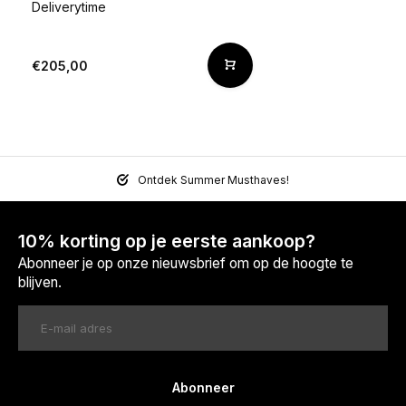
Deliverytime
€205,00
Ontdek Summer Musthaves!
10% korting op je eerste aankoop?
Abonneer je op onze nieuwsbrief om op de hoogte te
blijven.
Abonneer