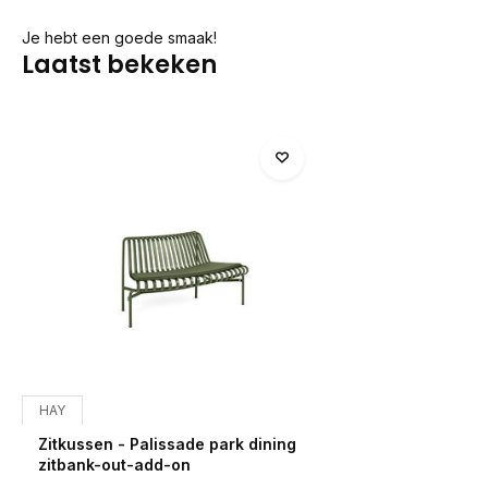
Je hebt een goede smaak!
Laatst bekeken
HAY
Zitkussen - Palissade park dining
zitbank-out-add-on