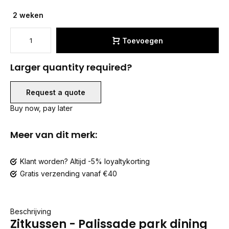
2 weken
Toevoegen
Larger quantity required?
Request a quote
Buy now, pay later
Meer van dit merk:
Klant worden? Altijd -5% loyaltykorting
Gratis verzending vanaf €40
Beschrijving
Zitkussen - Palissade park dining