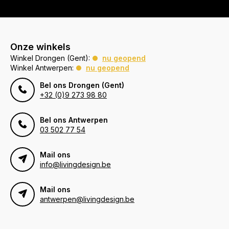
Onze winkels
Winkel Drongen (Gent):
nu geopend
Winkel Antwerpen:
nu geopend
Bel ons Drongen (Gent)
+32 (0)9 273 98 80
Bel ons Antwerpen
03 502 77 54
Mail ons
info@livingdesign.be
Mail ons
antwerpen@livingdesign.be