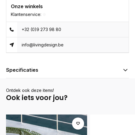
Onze winkels
Klantenservice:
+32 (0)9 273 98 80
info@livingdesign.be
Specificaties
Ontdek ook deze items!
Ook iets voor jou?