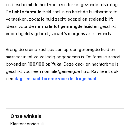
en beschermt de huid voor een frisse, gezonde uitstraling.
De
lichte formule
trekt snel in en helpt de huidbarrière te
versterken, zodat je huid zacht, soepel en stralend blijft.
Ideaal voor de
normale tot gemengde huid
en geschikt
voor dagelijks gebruik, zowel ’s morgens als ’s avonds.
Breng de crème zachtjes aan op een gereinigde huid en
masseer in tot ze volledig opgenomen is. De formule scoort
bovendien
100/100 op Yuka
. Deze dag- en nachtcrème is
geschikt voor een normale/gemengde huid. Ray heeft ook
een
dag- en nachtcrème voor de droge huid
.
Onze winkels
Klantenservice: