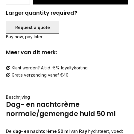
Larger quantity required?
Request a quote
Buy now, pay later
Meer van dit merk:
Klant worden? Altijd -5% loyaltykorting
Gratis verzending vanaf €40
Beschrijving
Dag- en nachtcrème
normale/gemengde huid 50 ml
De
dag- en nachtcrème 50 ml
van
Ray
hydrateert, voedt