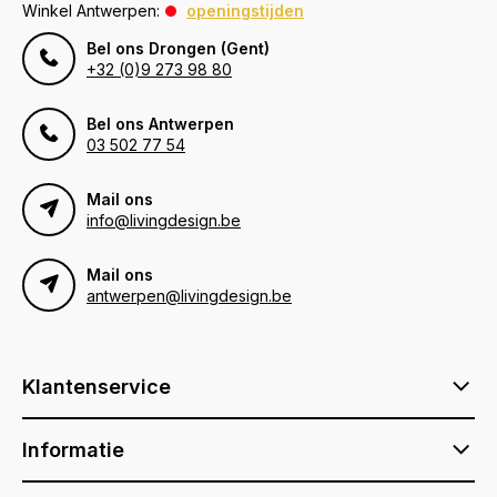
Winkel Antwerpen:
openingstijden
Bel ons Drongen (Gent)
+32 (0)9 273 98 80
Bel ons Antwerpen
03 502 77 54
Mail ons
info@livingdesign.be
Mail ons
antwerpen@livingdesign.be
Klantenservice
Informatie