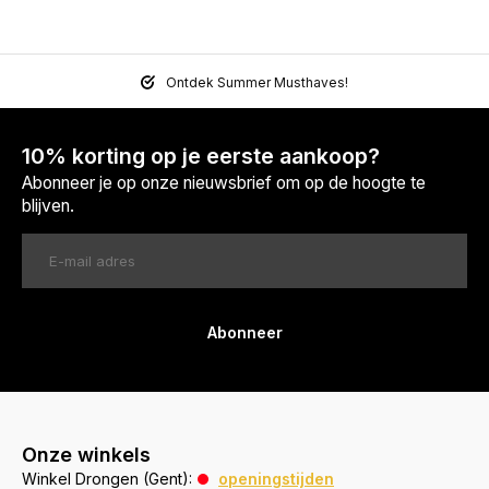
Ontdek Summer Musthaves!
10% korting op je eerste aankoop?
Abonneer je op onze nieuwsbrief om op de hoogte te
blijven.
Abonneer
Onze winkels
Winkel Drongen (Gent):
openingstijden