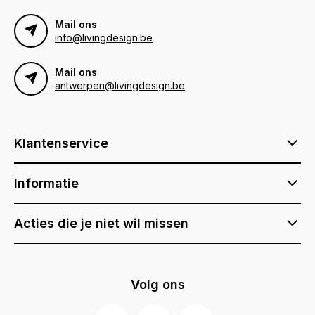
Mail ons
info@livingdesign.be
Mail ons
antwerpen@livingdesign.be
Klantenservice
Informatie
Acties die je niet wil missen
Volg ons