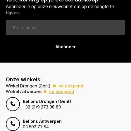
Abonneer je op onze nieuwsbrief om op de hoogte te
blijven.
Abonneer
Onze winkels
Winkel Drongen (Gent):
nu geopend
Winkel Antwerpen:
nu geopend
Bel ons Drongen (Gent)
+32 (0)9 273 98 80
Bel ons Antwerpen
03 502 77 54