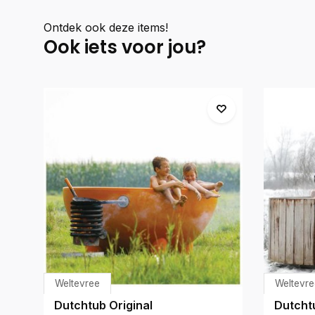
Ontdek ook deze items!
Ook iets voor jou?
Weltevree
Weltevre
Dutchtub Original
Dutcht