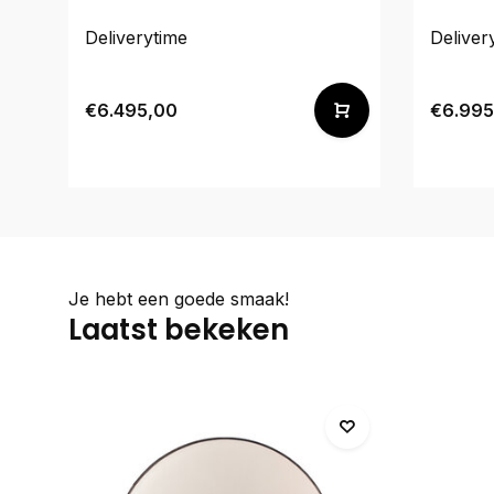
Deliverytime
Deliver
€6.495,00
€6.995
Je hebt een goede smaak!
Laatst bekeken