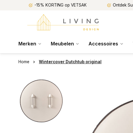
-15% KORTING op VETSAK
Ontdek Su
Merken
Meubelen
Accessoires
Home
Wintercover Dutchtub original