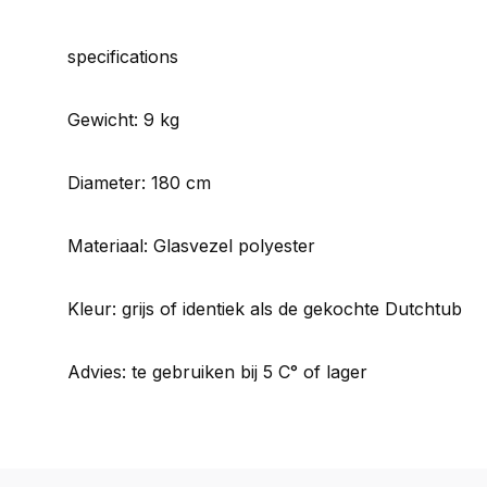
specifications
Gewicht: 9 kg
Diameter: 180 cm
Materiaal: Glasvezel polyester
Kleur: grijs of identiek als de gekochte Dutchtub
Advies: te gebruiken bij 5 C° of lager