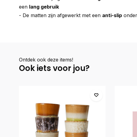
een
lang gebruik
- De matten zijn afgewerkt met een
anti-slip
onder
Ontdek ook deze items!
Ook iets voor jou?