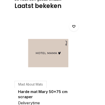
Laatst bekeken
Mad About Mats
Harde mat Mary 50x75 cm
scraper
Deliverytime