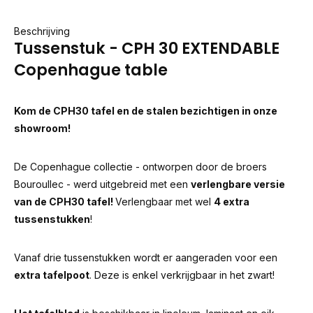
Beschrijving
Tussenstuk - CPH 30 EXTENDABLE
Copenhague table
Kom de CPH30 tafel en de stalen bezichtigen in onze
showroom!
De Copenhague collectie - ontworpen door de broers
Bouroullec - werd uitgebreid met een
verlengbare versie
van de CPH30 tafel!
Verlengbaar met wel
4 extra
tussenstukken
!
Vanaf drie tussenstukken wordt er aangeraden voor een
extra tafelpoot
. Deze is enkel verkrijgbaar in het zwart!