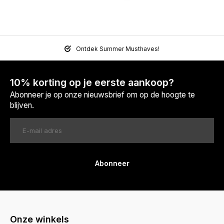
Ontdek Summer Musthaves!
10% korting op je eerste aankoop?
Abonneer je op onze nieuwsbrief om op de hoogte te
blijven.
Abonneer
Onze winkels