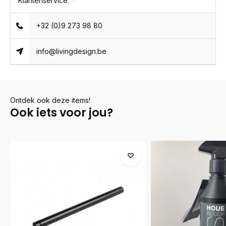
Klantenservice:
+32 (0)9 273 98 80
info@livingdesign.be
Ontdek ook deze items!
Ook iets voor jou?