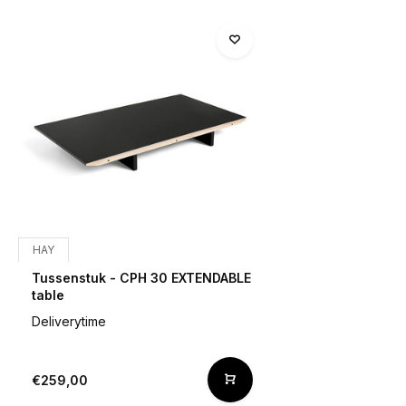
HAY
Tussenstuk - CPH 30 EXTENDABLE
table
Deliverytime
€259,00