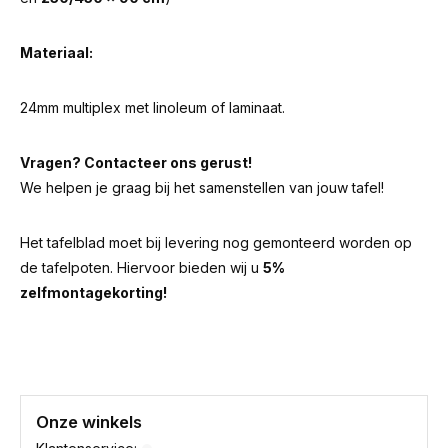
Materiaal:
24mm multiplex met linoleum of laminaat.
Vragen? Contacteer ons gerust!
We helpen je graag bij het samenstellen van jouw tafel!
Het tafelblad moet bij levering nog gemonteerd worden op
de tafelpoten. Hiervoor bieden wij u
5%
zelfmontagekorting!
Onze winkels