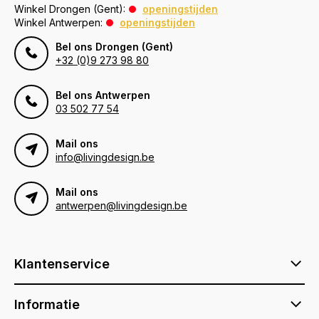
Winkel Drongen (Gent):
openingstijden
Winkel Antwerpen:
openingstijden
Bel ons Drongen (Gent)
+32 (0)9 273 98 80
Bel ons Antwerpen
03 502 77 54
Mail ons
info@livingdesign.be
Mail ons
antwerpen@livingdesign.be
Klantenservice
Informatie