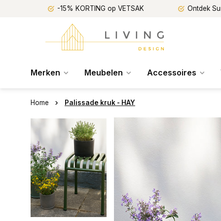
-15% KORTING op VETSAK
Ontdek Su
Merken
Meubelen
Accessoires
Home
Palissade kruk - HAY