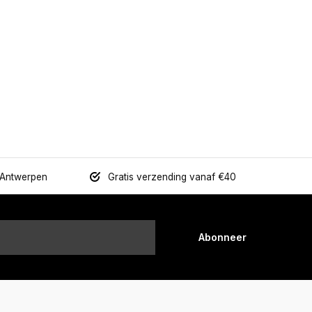
 Antwerpen
Gratis verzending vanaf €40
Abonneer