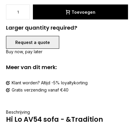
Toevoegen
Larger quantity required?
Request a quote
Buy now, pay later
Meer van dit merk:
Klant worden? Altijd -5% loyaltykorting
Gratis verzending vanaf €40
Beschrijving
Hi Lo AV54 sofa - &Tradition