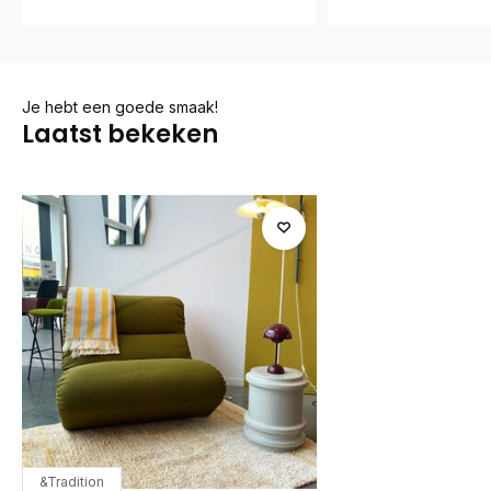
Je hebt een goede smaak!
Laatst bekeken
&Tradition