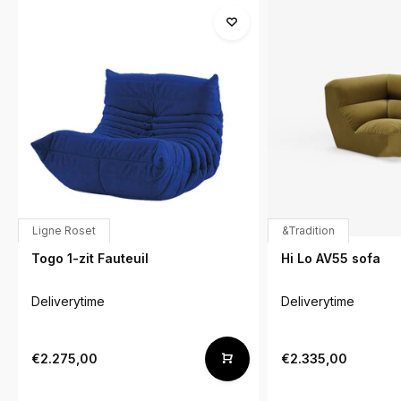
Ligne Roset
&Tradition
Togo 1-zit Fauteuil
Hi Lo AV55 sofa
Deliverytime
Deliverytime
€2.275,00
€2.335,00