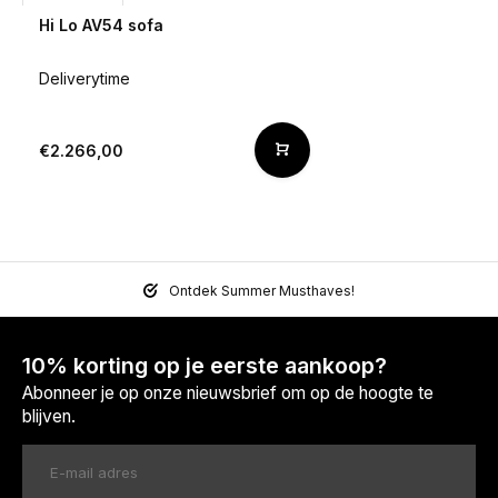
Hi Lo AV54 sofa
Deliverytime
€2.266,00
Ontdek Summer Musthaves!
10% korting op je eerste aankoop?
Abonneer je op onze nieuwsbrief om op de hoogte te
blijven.