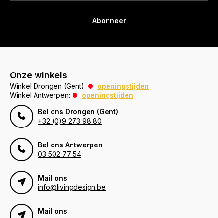
Abonneer
Onze winkels
Winkel Drongen (Gent):
openingstijden
Winkel Antwerpen:
openingstijden
Bel ons Drongen (Gent)
+32 (0)9 273 98 80
Bel ons Antwerpen
03 502 77 54
Mail ons
info@livingdesign.be
Mail ons