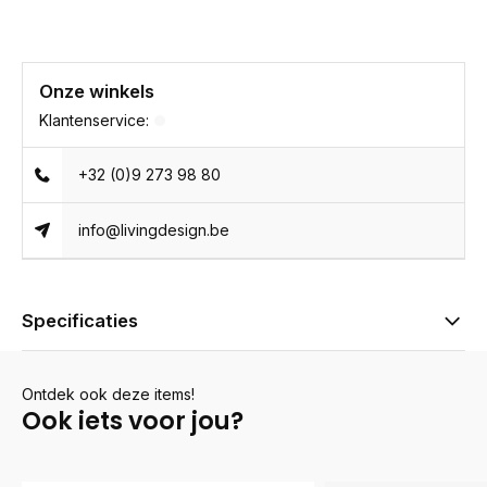
Onze winkels
Klantenservice:
+32 (0)9 273 98 80
info@livingdesign.be
Specificaties
Ontdek ook deze items!
Ook iets voor jou?