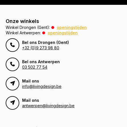
Onze winkels
Winkel Drongen (Gent):
openingstijden
Winkel Antwerpen:
openingstijden
Bel ons Drongen (Gent)
+32 (0)9 273 98 80
Bel ons Antwerpen
03 502 77 54
Mail ons
info@livingdesign.be
Mail ons
antwerpen@livingdesign.be