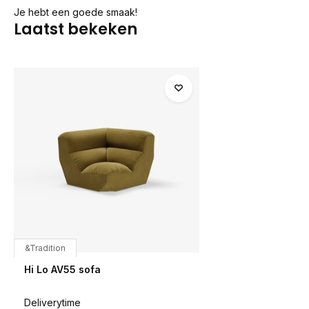
Je hebt een goede smaak!
Laatst bekeken
&Tradition
Hi Lo AV55 sofa
Deliverytime