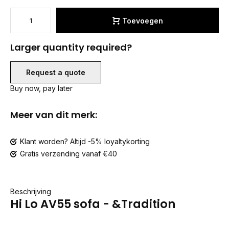
Toevoegen
Larger quantity required?
Request a quote
Buy now, pay later
Meer van dit merk:
Klant worden? Altijd -5% loyaltykorting
Gratis verzending vanaf €40
Beschrijving
Hi Lo AV55 sofa - &Tradition