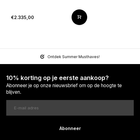
€2.335,00
Ontdek Summer Musthaves!
10% korting op je eerste aankoop?
Abonneer je op onze nieuwsbrief om op de hoogte te
blijven.
Abonneer