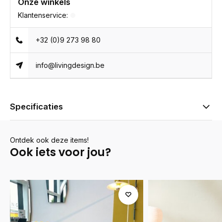
Onze winkels
Klantenservice:
+32 (0)9 273 98 80
info@livingdesign.be
Specificaties
Ontdek ook deze items!
Ook iets voor jou?