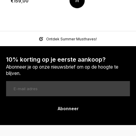
€159,00
Ontdek Summer Musthaves!
10% korting op je eerste aankoop?
Abonneer je op onze nieuwsbrief om op de hoogte te
blijven.
Abonneer