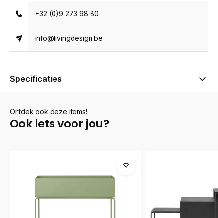
+32 (0)9 273 98 80
info@livingdesign.be
Specificaties
Ontdek ook deze items!
Ook iets voor jou?