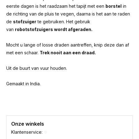
eerste dagen is het raadzaam het tapijt met een
borstel
in
de richting van de pluis te vegen, daarna is het aan te raden
de
stofzuiger
te gebruiken. Het gebruik
van
robotstofzuigers wordt afgeraden.
Mocht u lange of losse draden aantreffen, knip deze dan af
met een schaar.
Trek nooit aan een draad.
Uit de buurt van vuur houden.
Gemaakt in India.
Onze winkels
Klantenservice: