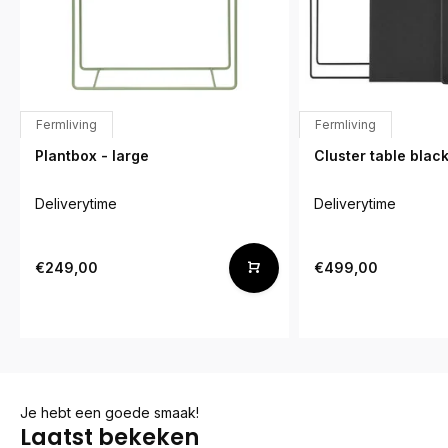
Fermliving
Fermliving
Plantbox - large
Cluster table black
Deliverytime
Deliverytime
€249,00
€499,00
Je hebt een goede smaak!
Laatst bekeken