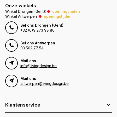
Onze winkels
Winkel Drongen (Gent):
openingstijden
Winkel Antwerpen:
openingstijden
Bel ons Drongen (Gent)
+32 (0)9 273 98 80
Bel ons Antwerpen
03 502 77 54
Mail ons
info@livingdesign.be
Mail ons
antwerpen@livingdesign.be
Klantenservice