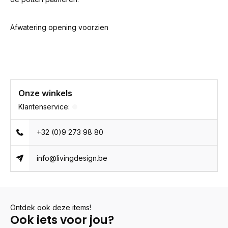
Afwatering opening voorzien
Onze winkels
Klantenservice:
+32 (0)9 273 98 80
info@livingdesign.be
Ontdek ook deze items!
Ook iets voor jou?