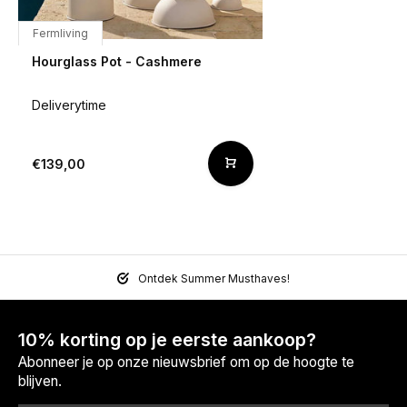
Fermliving
Hourglass Pot - Cashmere
Deliverytime
€139,00
Ontdek Summer Musthaves!
10% korting op je eerste aankoop?
Abonneer je op onze nieuwsbrief om op de hoogte te
blijven.