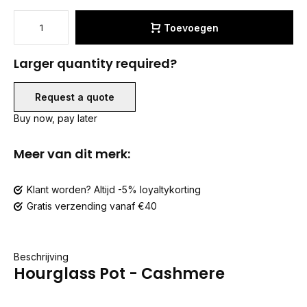
Toevoegen
Larger quantity required?
Request a quote
Buy now, pay later
Meer van dit merk:
Klant worden? Altijd -5% loyaltykorting
Gratis verzending vanaf €40
Beschrijving
Hourglass Pot - Cashmere