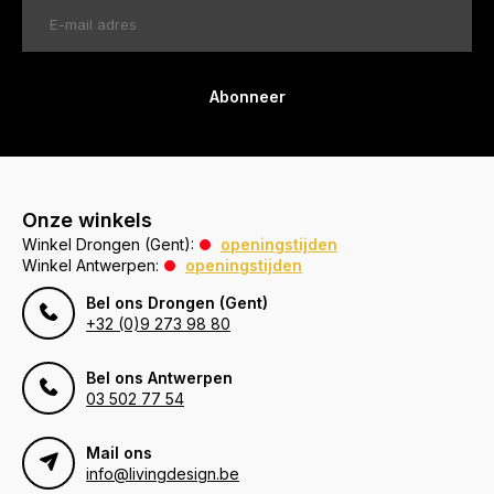
Abonneer
Onze winkels
Winkel Drongen (Gent):
openingstijden
Winkel Antwerpen:
openingstijden
Bel ons Drongen (Gent)
+32 (0)9 273 98 80
Bel ons Antwerpen
03 502 77 54
Mail ons
info@livingdesign.be