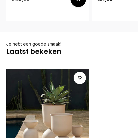
Je hebt een goede smaak!
Laatst bekeken