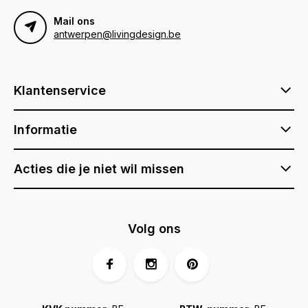
Mail ons
antwerpen@livingdesign.be
Klantenservice
Informatie
Acties die je niet wil missen
Volg ons