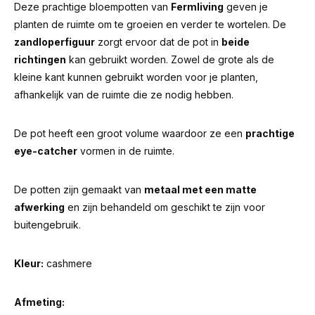
Deze prachtige bloempotten van
Fermliving
geven je
planten de ruimte om te groeien en verder te wortelen. De
zandloperfiguur
zorgt ervoor dat de pot in
beide
richtingen
kan gebruikt worden. Zowel de grote als de
kleine kant kunnen gebruikt worden voor je planten,
afhankelijk van de ruimte die ze nodig hebben.
De pot heeft een groot volume waardoor ze een
prachtige
eye-catcher
vormen in de ruimte.
De potten zijn gemaakt van
metaal met een matte
afwerking
en zijn behandeld om geschikt te zijn voor
buitengebruik.
Kleur:
cashmere
Afmeting: