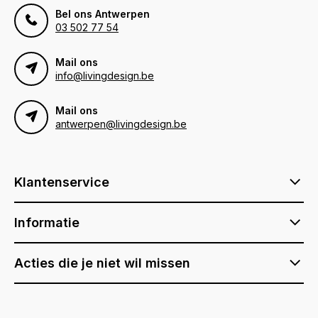
Bel ons Antwerpen
03 502 77 54
Mail ons
info@livingdesign.be
Mail ons
antwerpen@livingdesign.be
Klantenservice
Informatie
Acties die je niet wil missen