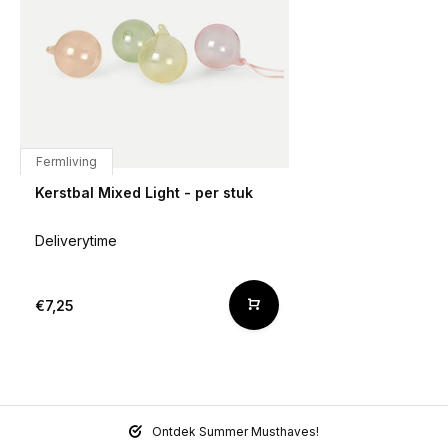
Fermliving
Kerstbal Mixed Light - per stuk
Deliverytime
€7,25
Ontdek Summer Musthaves!