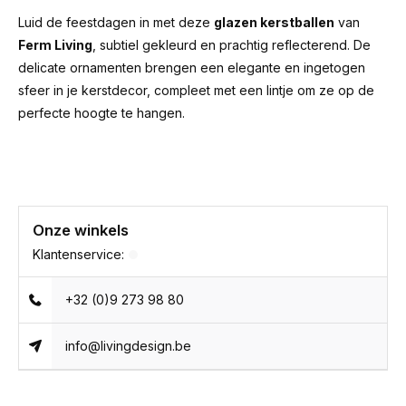
Luid de feestdagen in met deze
glazen kerstballen
van
Ferm Living
, subtiel gekleurd en prachtig reflecterend. De
delicate ornamenten brengen een elegante en ingetogen
sfeer in je kerstdecor, compleet met een lintje om ze op de
perfecte hoogte te hangen.
Onze winkels
Klantenservice:
+32 (0)9 273 98 80
info@livingdesign.be