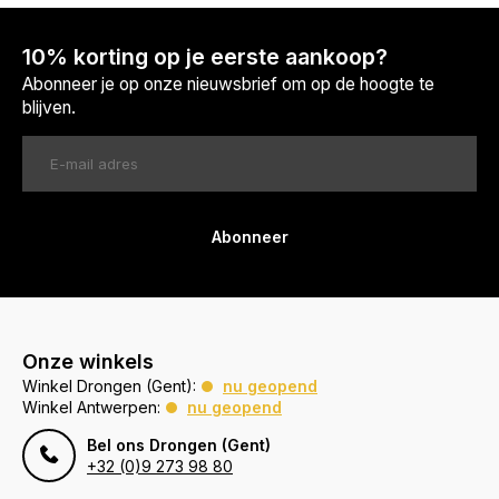
10% korting op je eerste aankoop?
Abonneer je op onze nieuwsbrief om op de hoogte te
blijven.
Abonneer
Onze winkels
Winkel Drongen (Gent):
nu geopend
Winkel Antwerpen:
nu geopend
Bel ons Drongen (Gent)
+32 (0)9 273 98 80