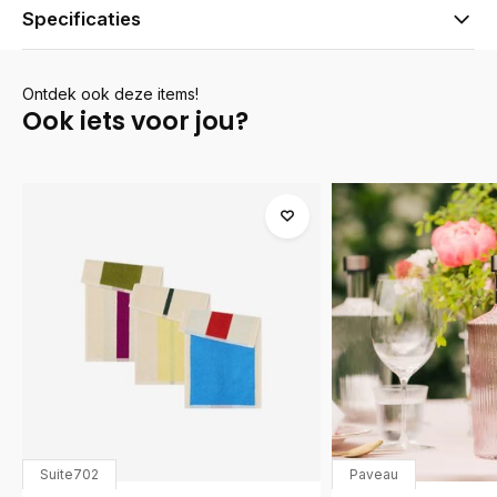
Specificaties
Ontdek ook deze items!
Ook iets voor jou?
Suite702
Paveau