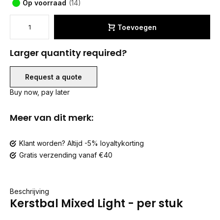
Op voorraad
(14)
Toevoegen
Larger quantity required?
Request a quote
Buy now, pay later
Meer van dit merk:
Klant worden? Altijd -5% loyaltykorting
Gratis verzending vanaf €40
Beschrijving
Kerstbal Mixed Light - per stuk