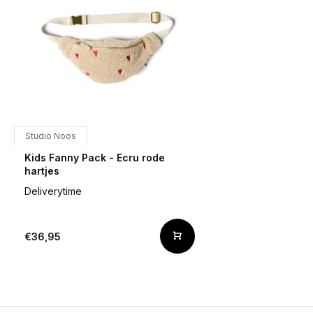
Studio Noos
Kids Fanny Pack - Ecru rode
hartjes
Deliverytime
€36,95