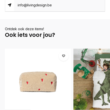
info@livingdesign.be
Ontdek ook deze items!
Ook iets voor jou?