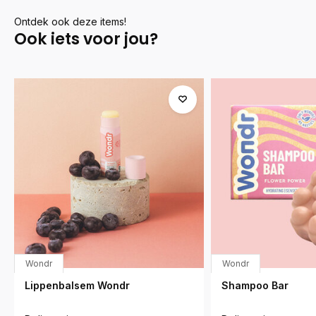
Ontdek ook deze items!
Ook iets voor jou?
Wondr
Wondr
Lippenbalsem Wondr
Shampoo Bar