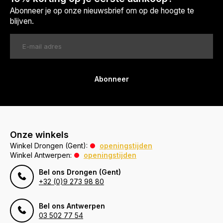
Abonneer je op onze nieuwsbrief om op de hoogte te
blijven.
Abonneer
Onze winkels
Winkel Drongen (Gent):
openingstijden
Winkel Antwerpen:
openingstijden
Bel ons Drongen (Gent)
+32 (0)9 273 98 80
Bel ons Antwerpen
03 502 77 54