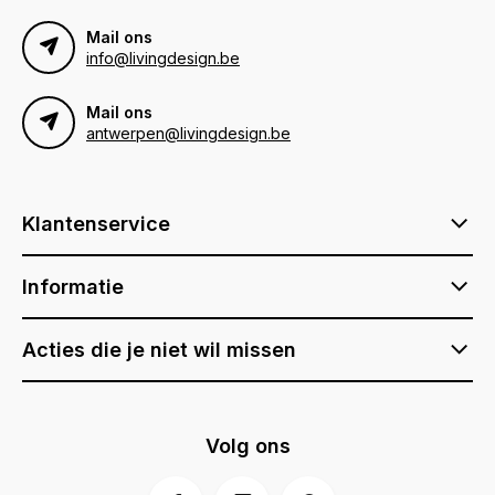
Mail ons
info@livingdesign.be
Mail ons
antwerpen@livingdesign.be
Klantenservice
Informatie
Acties die je niet wil missen
Volg ons