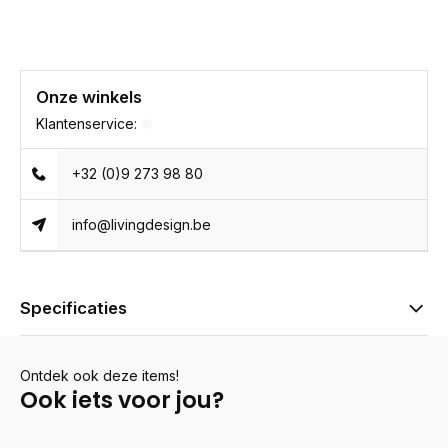
Onze winkels
Klantenservice:
+32 (0)9 273 98 80
info@livingdesign.be
Specificaties
Ontdek ook deze items!
Ook iets voor jou?