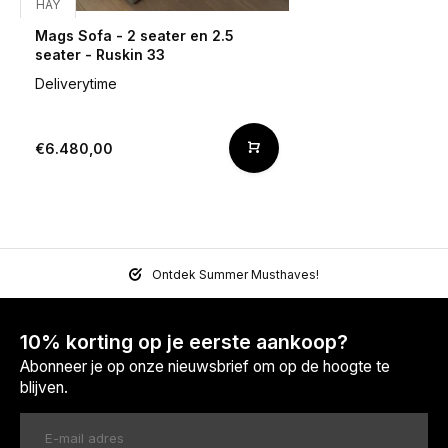
HAY
Mags Sofa - 2 seater en 2.5
seater - Ruskin 33
Deliverytime
€6.480,00
Ontdek Summer Musthaves!
10% korting op je eerste aankoop?
Abonneer je op onze nieuwsbrief om op de hoogte te
blijven.