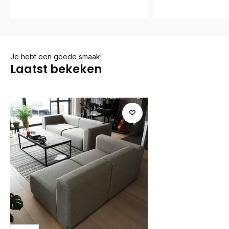
Je hebt een goede smaak!
Laatst bekeken