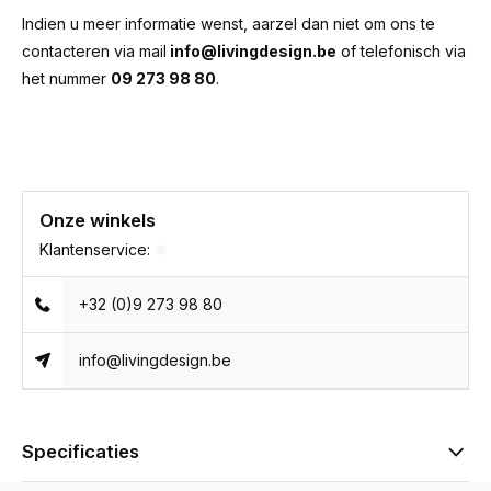
Indien u meer informatie wenst, aarzel dan niet om ons te
contacteren via mail
info@livingdesign.be
of telefonisch via
het nummer
09 273 98 80
.
Onze winkels
Klantenservice:
+32 (0)9 273 98 80
info@livingdesign.be
Specificaties