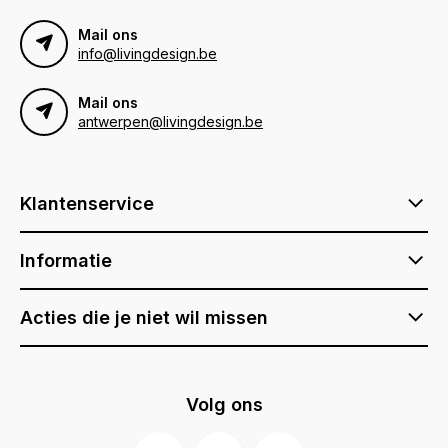
Mail ons
info@livingdesign.be
Mail ons
antwerpen@livingdesign.be
Klantenservice
Informatie
Acties die je niet wil missen
Volg ons