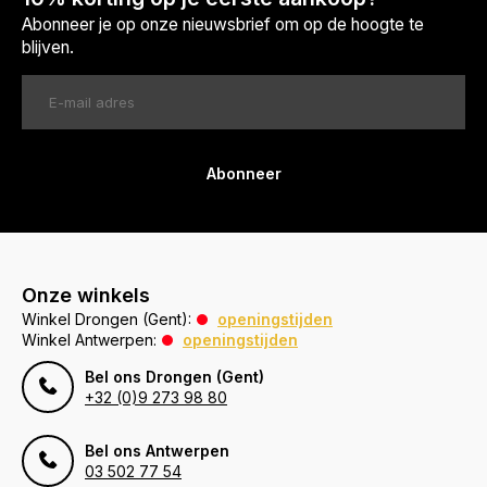
Abonneer je op onze nieuwsbrief om op de hoogte te
blijven.
Abonneer
Onze winkels
Winkel Drongen (Gent):
openingstijden
Winkel Antwerpen:
openingstijden
Bel ons Drongen (Gent)
+32 (0)9 273 98 80
Bel ons Antwerpen
03 502 77 54