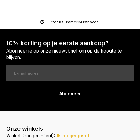
Ontdek Summer Musthaves!
10% korting op je eerste aankoop?
Abonneer je op onze nieuwsbrief om op de hoogte te
blijven.
Abonneer
Onze winkels
Winkel Drongen (Gent):
nu geopend