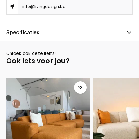
info@livingdesign.be
Specificaties
Ontdek ook deze items!
Ook iets voor jou?