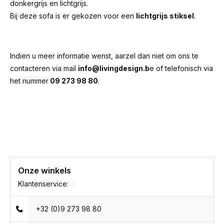
donkergrijs en lichtgrijs.
Bij deze sofa is er gekozen voor een
lichtgrijs stiksel
.
Indien u meer informatie wenst, aarzel dan niet om ons te
contacteren via mail
info@livingdesign.b
e of telefonisch via
het nummer
09 273 98 80
.
Onze winkels
Klantenservice:
+32 (0)9 273 98 80