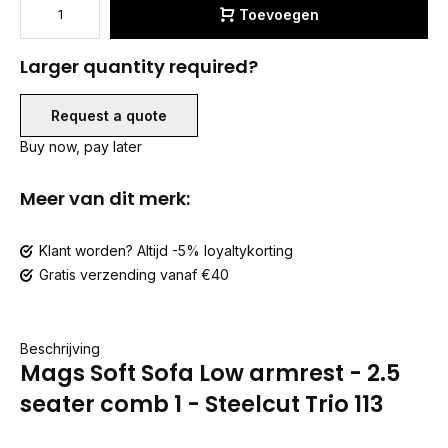
Toevoegen
Larger quantity required?
Request a quote
Buy now, pay later
Meer van dit merk:
Klant worden? Altijd -5% loyaltykorting
Gratis verzending vanaf €40
Beschrijving
Mags Soft Sofa Low armrest - 2.5
seater comb 1 - Steelcut Trio 113