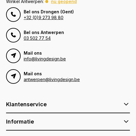
Winkel Antwerpen:
nu geopend
Bel ons Drongen (Gent)
+32 (0)9 273 98 80
Bel ons Antwerpen
03 502 77 54
Mail ons
info@livingdesign.be
Mail ons
antwerpen@livingdesign.be
Klantenservice
Informatie