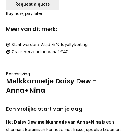
Request a quote
Buy now, pay later
Meer van dit merk:
Klant worden? Altijd -5% loyaltykorting
Gratis verzending vanaf €40
Beschrijving
Melkkannetje Daisy Dew -
Anna+Nina
Een vrolijke start van je dag
Het
Daisy Dew melkkannetje van Anna+Nina
is een
charmant keramisch kannetje met frisse, speelse bloemen.