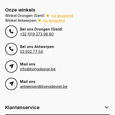
Onze winkels
Winkel Drongen (Gent):
nu geopend
Winkel Antwerpen:
nu geopend
Bel ons Drongen (Gent)
+32 (0)9 273 98 80
Bel ons Antwerpen
03 502 77 54
Mail ons
info@livingdesign.be
Mail ons
antwerpen@livingdesign.be
Klantenservice