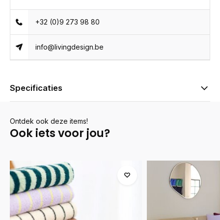
+32 (0)9 273 98 80
info@livingdesign.be
Specificaties
Ontdek ook deze items!
Ook iets voor jou?