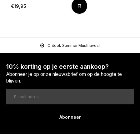
€19,95
Ontdek Summer Musthaves!
10% korting op je eerste aankoop?
Abonneer je op onze nieuwsbrief om op de hoogte te
blijven.
Abonneer