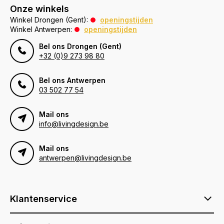
Onze winkels
Winkel Drongen (Gent):
openingstijden
Winkel Antwerpen:
openingstijden
Bel ons Drongen (Gent)
+32 (0)9 273 98 80
Bel ons Antwerpen
03 502 77 54
Mail ons
info@livingdesign.be
Mail ons
antwerpen@livingdesign.be
Klantenservice