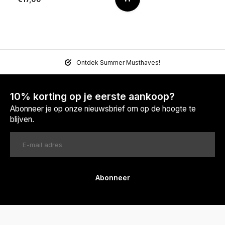
Ontdek Summer Musthaves!
10% korting op je eerste aankoop?
Abonneer je op onze nieuwsbrief om op de hoogte te
blijven.
Abonneer