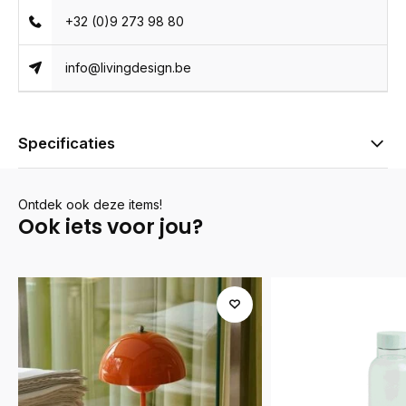
+32 (0)9 273 98 80
info@livingdesign.be
Specificaties
Ontdek ook deze items!
Ook iets voor jou?