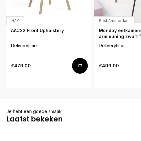
HAY
Fest Amsterdam
AAC22 Front Upholstery
Monday eetkamers
armleuning zwart 
Deliverytime
Deliverytime
€479,00
€499,00
Je hebt een goede smaak!
Laatst bekeken