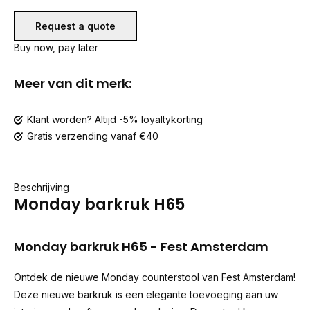
Request a quote
Buy now, pay later
Meer van dit merk:
Klant worden? Altijd -5% loyaltykorting
Gratis verzending vanaf €40
Beschrijving
Monday barkruk H65
Monday barkruk H65 - Fest Amsterdam
Ontdek de nieuwe Monday counterstool van Fest Amsterdam!
Deze nieuwe barkruk is een elegante toevoeging aan uw