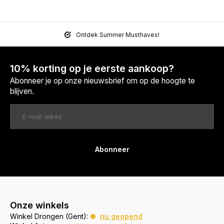
Ontdek Summer Musthaves!
10% korting op je eerste aankoop?
Abonneer je op onze nieuwsbrief om op de hoogte te
blijven.
Abonneer
Onze winkels
Winkel Drongen (Gent):
nu geopend