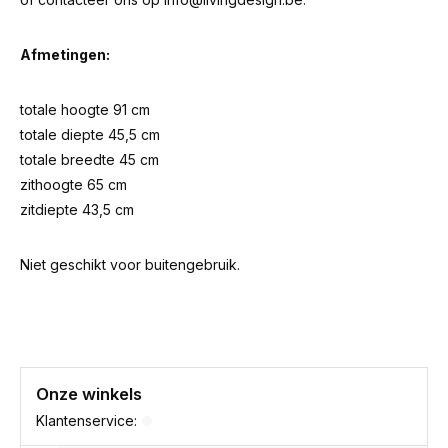
Afmetingen:
totale hoogte 91 cm
totale diepte 45,5 cm
totale breedte 45 cm
zithoogte 65 cm
zitdiepte 43,5 cm
Niet geschikt voor buitengebruik.
Onze winkels
Klantenservice: