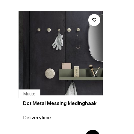
Muuto
Dot Metal Messing kledinghaak
Deliverytime