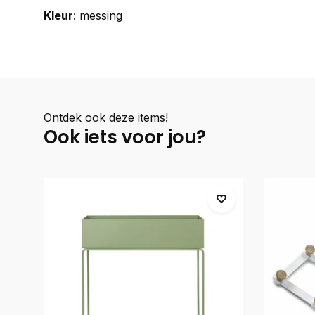
Kleur
: messing
Ontdek ook deze items!
Ook iets voor jou?