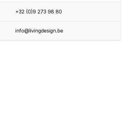
+32 (0)9 273 98 80
info@livingdesign.be