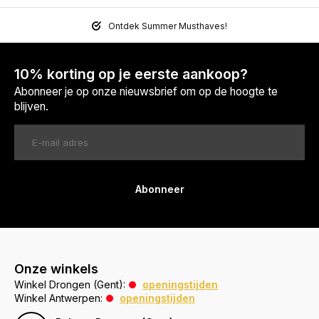
Ontdek Summer Musthaves!
10% korting op je eerste aankoop?
Abonneer je op onze nieuwsbrief om op de hoogte te
blijven.
Abonneer
Onze winkels
Winkel Drongen (Gent):
openingstijden
Winkel Antwerpen:
openingstijden