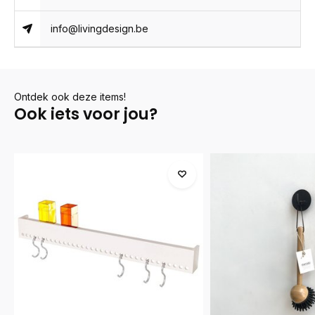
info@livingdesign.be
Ontdek ook deze items!
Ook iets voor jou?