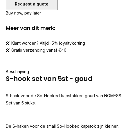
Request a quote
Buy now, pay later
Meer van dit merk:
Klant worden? Altijd -5% loyaltykorting
Gratis verzending vanaf €40
Beschrijving
S-hook set van 5st - goud
S-haak voor de So-Hooked kapstokken goud van NOMESS.
Set van 5 stuks.
De S-haken voor de small So-Hooked kapstok zijn kleiner,