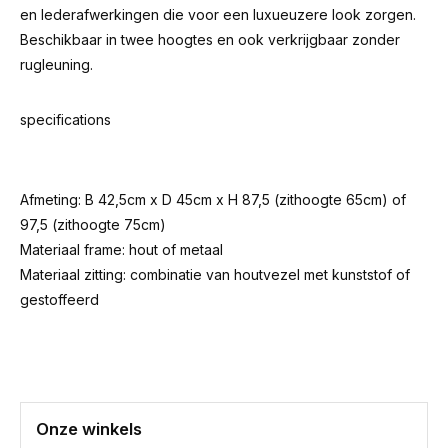
en lederafwerkingen die voor een luxueuzere look zorgen.
Beschikbaar in twee hoogtes en ook verkrijgbaar zonder
rugleuning.
specifications
Afmeting: B 42,5cm x D 45cm x H 87,5 (zithoogte 65cm) of
97,5 (zithoogte 75cm)
Materiaal frame: hout of metaal
Materiaal zitting: combinatie van houtvezel met kunststof of
gestoffeerd
Onze winkels