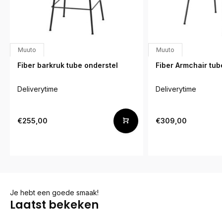
Muuto
Muuto
Fiber barkruk tube onderstel
Fiber Armchair tub
Deliverytime
Deliverytime
€255,00
€309,00
Je hebt een goede smaak!
Laatst bekeken