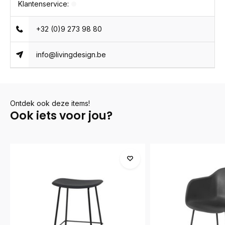
Klantenservice:
+32 (0)9 273 98 80
info@livingdesign.be
Ontdek ook deze items!
Ook iets voor jou?