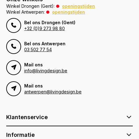
Winkel Drongen (Gent):
openingstijden
Winkel Antwerpen:
openingstijden
Bel ons Drongen (Gent)
+32 (0)9 273 98 80
Bel ons Antwerpen
03 502 77 54
Mail ons
info@livingdesign.be
Mail ons
antwerpen@livingdesign.be
Klantenservice
Informatie