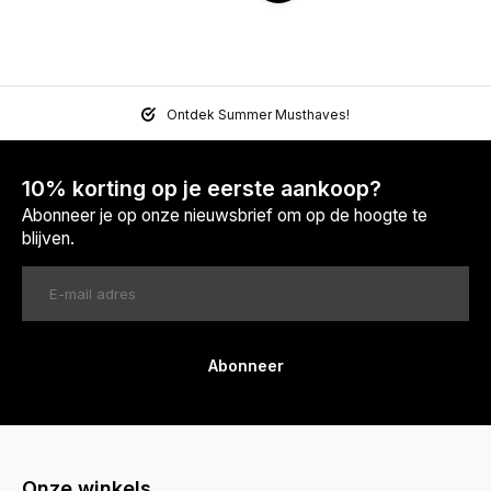
Ontdek Summer Musthaves!
10% korting op je eerste aankoop?
Abonneer je op onze nieuwsbrief om op de hoogte te
blijven.
Abonneer
Onze winkels