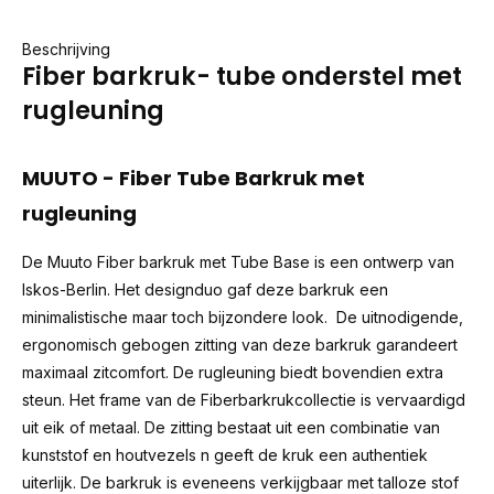
Beschrijving
Fiber barkruk- tube onderstel met
rugleuning
MUUTO - Fiber Tube Barkruk met
rugleuning
De Muuto Fiber barkruk met Tube Base is een ontwerp van
Iskos-Berlin. Het designduo gaf deze barkruk een
minimalistische maar toch bijzondere look. De uitnodigende,
ergonomisch gebogen zitting van deze barkruk garandeert
maximaal zitcomfort. De rugleuning biedt bovendien extra
steun. Het frame van de
Fiber
barkrukcollectie is vervaardigd
uit eik of metaal. De zitting bestaat uit een combinatie van
kunststof en houtvezels n geeft de kruk een authentiek
uiterlijk. De barkruk is eveneens verkijgbaar met talloze stof