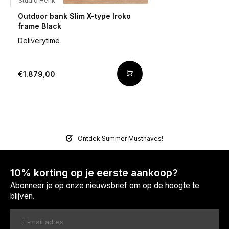
Studio Henk
Outdoor bank Slim X-type Iroko
frame Black
Deliverytime
€1.879,00
Ontdek Summer Musthaves!
10% korting op je eerste aankoop?
Abonneer je op onze nieuwsbrief om op de hoogte te
blijven.