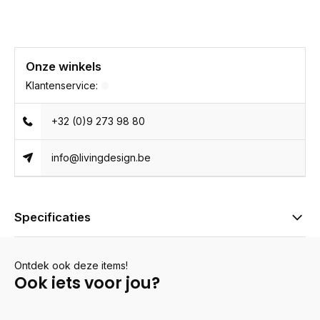
Onze winkels
Klantenservice:
+32 (0)9 273 98 80
info@livingdesign.be
Specificaties
Ontdek ook deze items!
Ook iets voor jou?