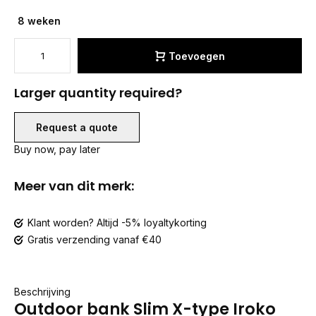
8 weken
Toevoegen
Larger quantity required?
Request a quote
Buy now, pay later
Meer van dit merk:
Klant worden? Altijd -5% loyaltykorting
Gratis verzending vanaf €40
Beschrijving
Outdoor bank Slim X-type Iroko