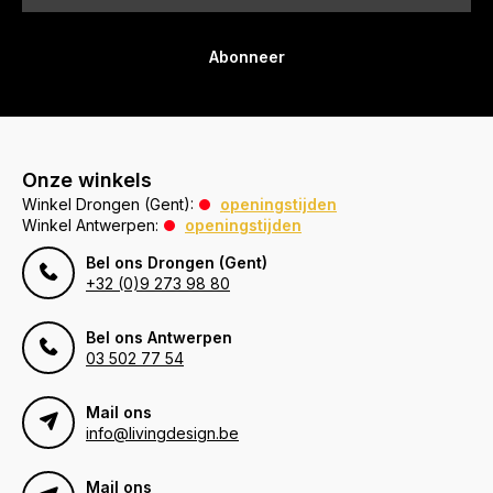
Abonneer
Onze winkels
Winkel Drongen (Gent):
openingstijden
Winkel Antwerpen:
openingstijden
Bel ons Drongen (Gent)
+32 (0)9 273 98 80
Bel ons Antwerpen
03 502 77 54
Mail ons
info@livingdesign.be
Mail ons