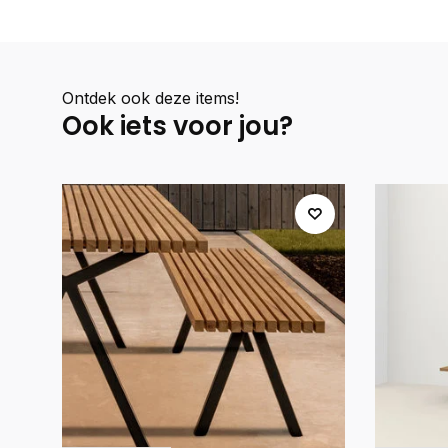
Ontdek ook deze items!
Ook iets voor jou?