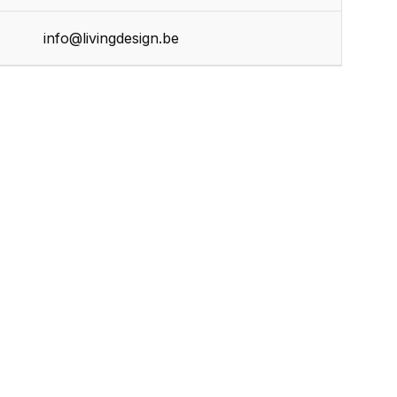
info@livingdesign.be