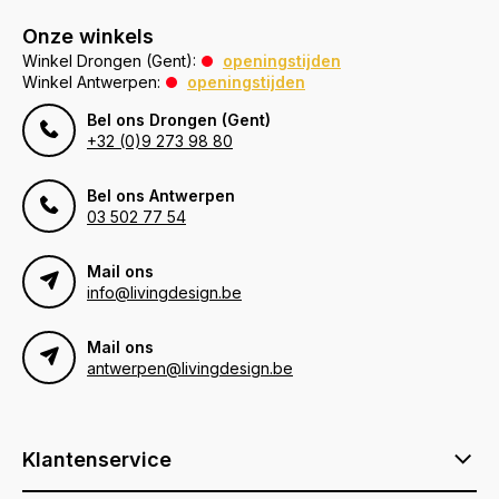
Onze winkels
Winkel Drongen (Gent):
openingstijden
Winkel Antwerpen:
openingstijden
Bel ons Drongen (Gent)
+32 (0)9 273 98 80
Bel ons Antwerpen
03 502 77 54
Mail ons
info@livingdesign.be
Mail ons
antwerpen@livingdesign.be
Klantenservice