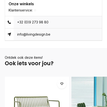
Onze winkels
Klantenservice:
+32 (0)9 273 98 80
info@livingdesign.be
Ontdek ook deze items!
Ook iets voor jou?