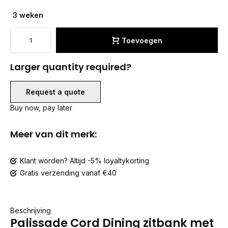
3 weken
Toevoegen
Larger quantity required?
Request a quote
Buy now, pay later
Meer van dit merk:
Klant worden? Altijd -5% loyaltykorting
Gratis verzending vanaf €40
Beschrijving
Palissade Cord Dining zitbank met