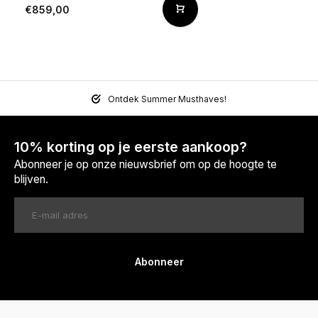
€859,00
Ontdek Summer Musthaves!
10% korting op je eerste aankoop?
Abonneer je op onze nieuwsbrief om op de hoogte te
blijven.
Abonneer