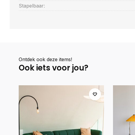
Stapelbaar:
Ontdek ook deze items!
Ook iets voor jou?