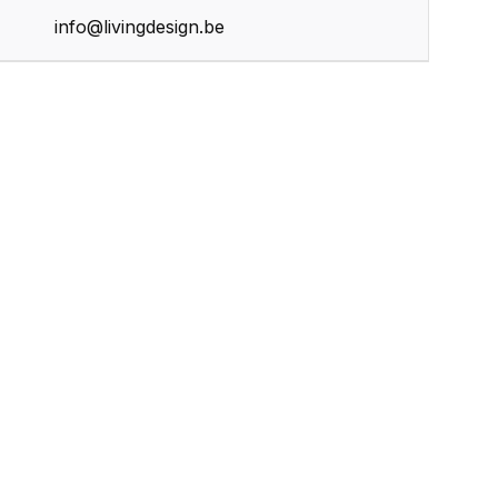
info@livingdesign.be