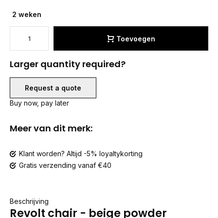
2 weken
Toevoegen
Larger quantity required?
Request a quote
Buy now, pay later
Meer van dit merk:
Klant worden? Altijd -5% loyaltykorting
Gratis verzending vanaf €40
Beschrijving
Revolt chair - beige powder