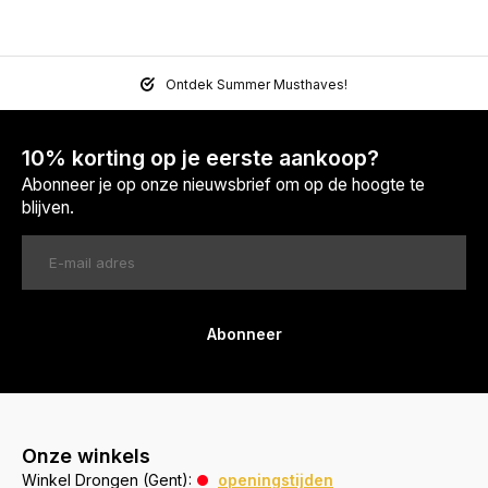
Ontdek Summer Musthaves!
10% korting op je eerste aankoop?
Abonneer je op onze nieuwsbrief om op de hoogte te
blijven.
Abonneer
Onze winkels
Winkel Drongen (Gent):
openingstijden