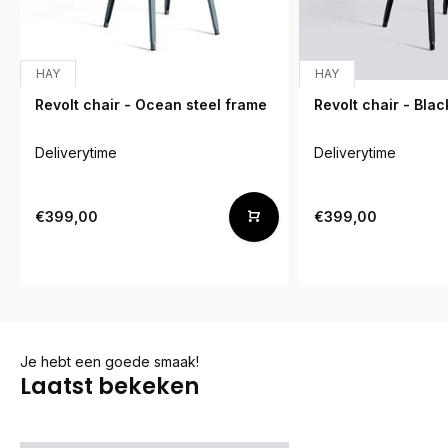
HAY
HAY
Revolt chair - Ocean steel frame
Revolt chair - Blac
Deliverytime
Deliverytime
€399,00
€399,00
Je hebt een goede smaak!
Laatst bekeken