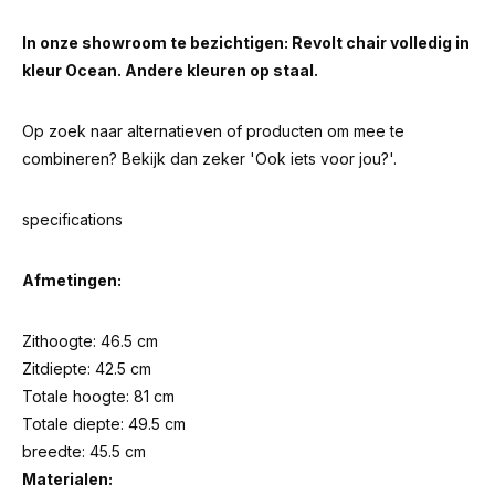
In onze showroom te bezichtigen: Revolt chair volledig in
kleur Ocean. Andere kleuren op staal.
Op zoek naar alternatieven of producten om mee te
combineren? Bekijk dan zeker 'Ook iets voor jou?'.
specifications
Afmetingen:
Zithoogte: 46.5 cm
Zitdiepte: 42.5 cm
Totale hoogte: 81 cm
Totale diepte: 49.5 cm
breedte: 45.5 cm
Materialen: