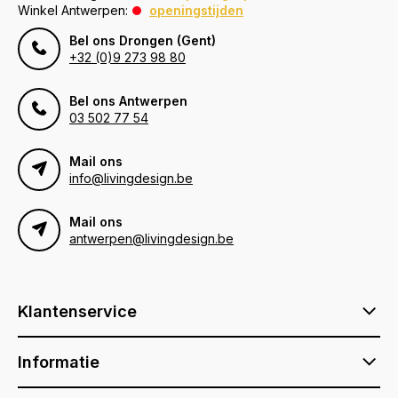
Winkel Antwerpen:
openingstijden
Bel ons Drongen (Gent)
+32 (0)9 273 98 80
Bel ons Antwerpen
03 502 77 54
Mail ons
info@livingdesign.be
Mail ons
antwerpen@livingdesign.be
Klantenservice
Informatie