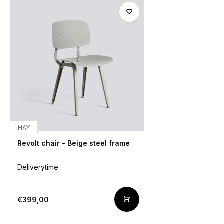
HAY
Revolt chair - Beige steel frame
Deliverytime
€399,00