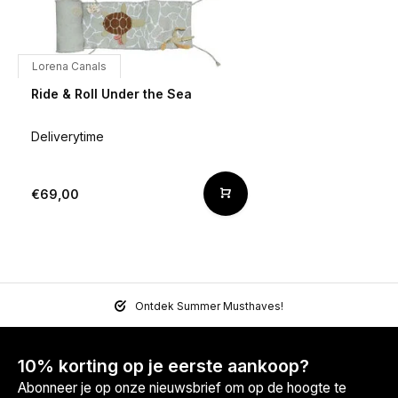
Lorena Canals
Ride & Roll Under the Sea
Deliverytime
€69,00
Ontdek Summer Musthaves!
10% korting op je eerste aankoop?
Abonneer je op onze nieuwsbrief om op de hoogte te