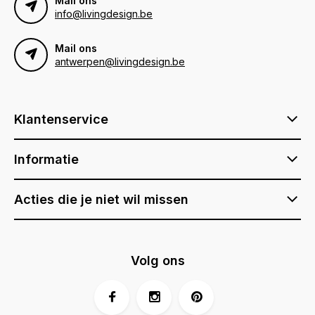
Mail ons
info@livingdesign.be
Mail ons
antwerpen@livingdesign.be
Klantenservice
Informatie
Acties die je niet wil missen
Volg ons