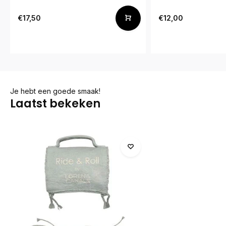
€17,50
€12,00
Je hebt een goede smaak!
Laatst bekeken