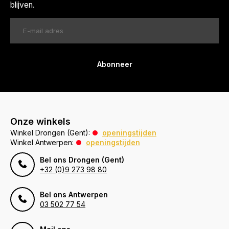
blijven.
Abonneer
Onze winkels
Winkel Drongen (Gent):
openingstijden
Winkel Antwerpen:
openingstijden
Bel ons Drongen (Gent)
+32 (0)9 273 98 80
Bel ons Antwerpen
03 502 77 54