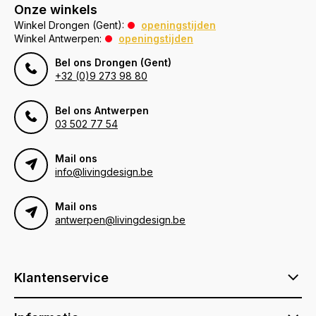
Onze winkels
Winkel Drongen (Gent):
openingstijden
Winkel Antwerpen:
openingstijden
Bel ons Drongen (Gent)
+32 (0)9 273 98 80
Bel ons Antwerpen
03 502 77 54
Mail ons
info@livingdesign.be
Mail ons
antwerpen@livingdesign.be
Klantenservice