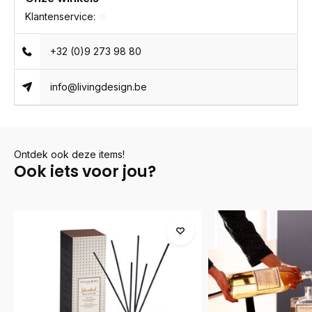
Klantenservice:
+32 (0)9 273 98 80
info@livingdesign.be
Ontdek ook deze items!
Ook iets voor jou?