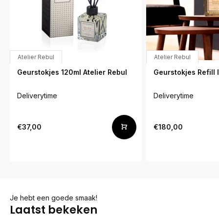
Atelier Rebul
Atelier Rebul
Geurstokjes 120ml Atelier Rebul
Geurstokjes Refill 
Deliverytime
Deliverytime
€37,00
€180,00
Je hebt een goede smaak!
Laatst bekeken