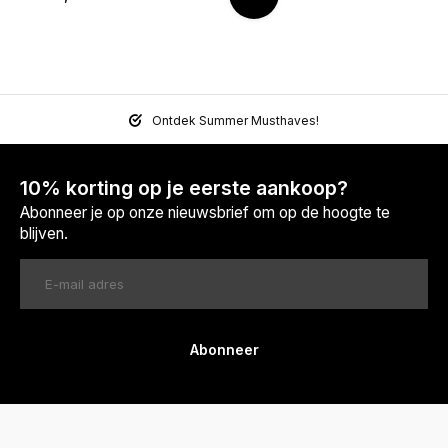
Ontdek Summer Musthaves!
10% korting op je eerste aankoop?
Abonneer je op onze nieuwsbrief om op de hoogte te
blijven.
Abonneer