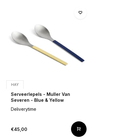
HAY
Serveerlepels - Muller Van
Severen - Blue & Yellow
Deliverytime
€45,00