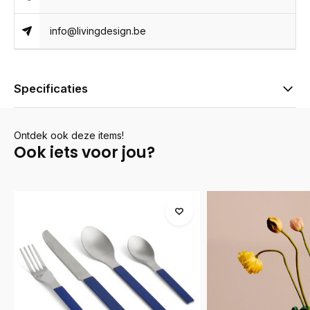
info@livingdesign.be
Specificaties
Ontdek ook deze items!
Ook iets voor jou?