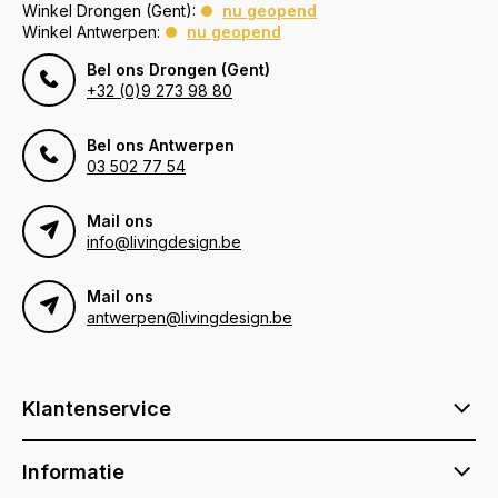
Winkel Drongen (Gent):
nu geopend
Winkel Antwerpen:
nu geopend
Bel ons Drongen (Gent)
+32 (0)9 273 98 80
Bel ons Antwerpen
03 502 77 54
Mail ons
info@livingdesign.be
Mail ons
antwerpen@livingdesign.be
Klantenservice
Informatie