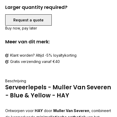
Larger quantity required?
Request a quote
Buy now, pay later
Meer van dit merk:
Klant worden? Altijd -5% loyaltykorting
Gratis verzending vanaf €40
Beschrijving
Serveerlepels - Muller Van Severen
- Blue & Yellow - HAY
Ontworpen voor
HAY
door
Muller Van Severen
, combineert