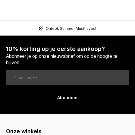
Ontdek Summer Musthaves!
10% korting op je eerste aankoop?
Abonneer je op onze nieuwsbrief om op de hoogte te
blijven.
Abonneer
Onze winkels