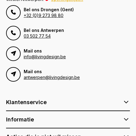
Bel ons Drongen (Gent)
+32 (0)9 273 98 80
Bel ons Antwerpen
03 502 77 54
Mail ons
info@livingdesign.be
Mail ons
antwerpen@livingdesign.be
Klantenservice
Informatie