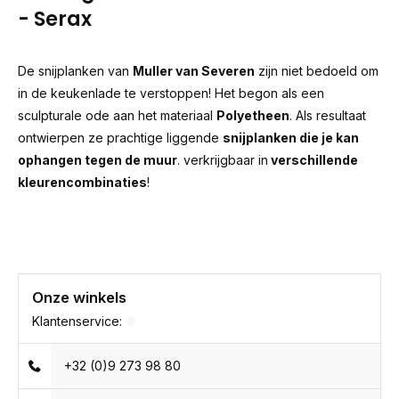
- Serax
De snijplanken van
Muller van Severen
zijn niet bedoeld om
in de keukenlade te verstoppen! Het begon als een
sculpturale ode aan het materiaal
Polyetheen
. Als resultaat
ontwierpen ze prachtige liggende
snijplanken die je kan
ophangen tegen de muur
. verkrijgbaar in
verschillende
kleurencombinaties
!
Onze winkels
Klantenservice:
+32 (0)9 273 98 80