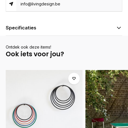
info@livingdesign.be
Specificaties
Ontdek ook deze items!
Ook iets voor jou?