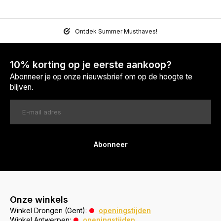
Ontdek Summer Musthaves!
10% korting op je eerste aankoop?
Abonneer je op onze nieuwsbrief om op de hoogte te
blijven.
Abonneer
Onze winkels
Winkel Drongen (Gent):
openingstijden
Winkel Antwerpen:
openingstijden