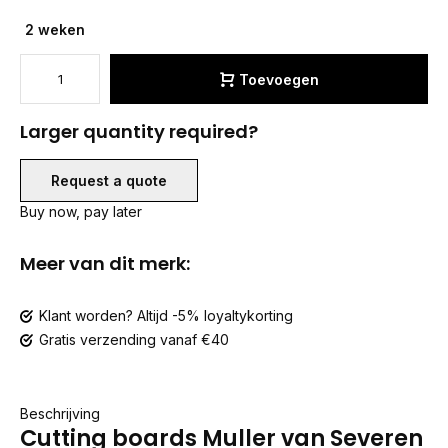
2 weken
Toevoegen
Larger quantity required?
Request a quote
Buy now, pay later
Meer van dit merk:
Klant worden? Altijd -5% loyaltykorting
Gratis verzending vanaf €40
Beschrijving
Cutting boards Muller van Severen