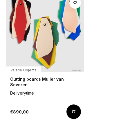
Valerie Objects
Cutting boards Muller van
Severen
Deliverytime
€890,00