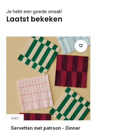
Je hebt een goede smaak!
Laatst bekeken
HAY
Servetten met patroon - Dinner