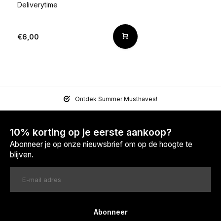
Deliverytime
€6,00
Ontdek Summer Musthaves!
10% korting op je eerste aankoop?
Abonneer je op onze nieuwsbrief om op de hoogte te
blijven.
Abonneer