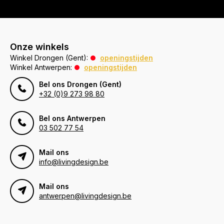
Onze winkels
Winkel Drongen (Gent):
openingstijden
Winkel Antwerpen:
openingstijden
Bel ons Drongen (Gent)
+32 (0)9 273 98 80
Bel ons Antwerpen
03 502 77 54
Mail ons
info@livingdesign.be
Mail ons
antwerpen@livingdesign.be