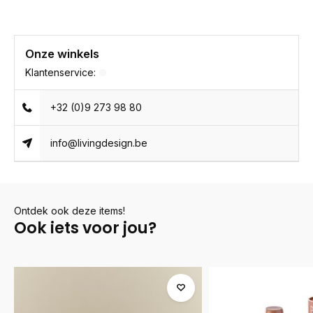
Onze winkels
Klantenservice:
+32 (0)9 273 98 80
info@livingdesign.be
Ontdek ook deze items!
Ook iets voor jou?