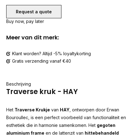
Request a quote
Buy now, pay later
Meer van dit merk:
Klant worden? Altijd -5% loyaltykorting
Gratis verzending vanaf €40
Beschrijving
Traverse kruk - HAY
Het
Traverse Krukje
van
HAY
, ontworpen door Erwan
Bouroullec, is een perfect voorbeeld van functionaliteit en
esthetiek die in harmonie samenkomen. Het
gegoten
aluminium frame
en de lattenzit van
hittebehandeld