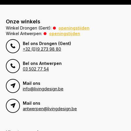
Onze winkels
Winkel Drongen (Gent):
openingstijden
Winkel Antwerpen:
openingstijden
Bel ons Drongen (Gent)
+32 (0)9 273 98 80
Bel ons Antwerpen
03 502 77 54
Mail ons
info@livingdesign.be
Mail ons
antwerpen@livingdesign.be