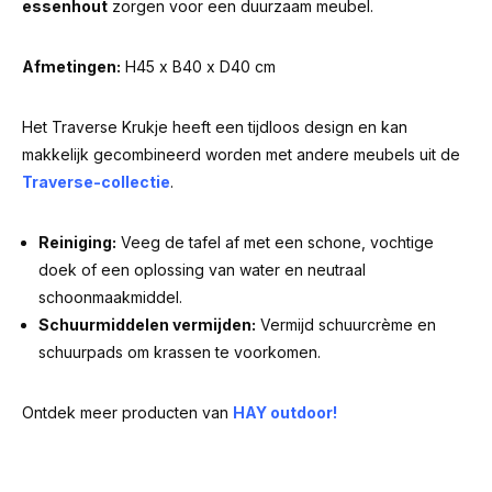
essenhout
zorgen voor een duurzaam meubel.
Afmetingen:
H45 x B40 x D40 cm
Het Traverse Krukje heeft een tijdloos design en kan
makkelijk gecombineerd worden met andere meubels uit de
Traverse-collectie
.
Reiniging:
Veeg de tafel af met een schone, vochtige
doek of een oplossing van water en neutraal
schoonmaakmiddel.
Schuurmiddelen vermijden:
Vermijd schuurcrème en
schuurpads om krassen te voorkomen.
Ontdek meer producten van
HAY outdoor!