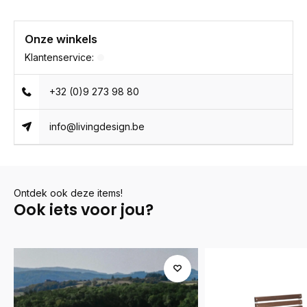
Onze winkels
Klantenservice:
+32 (0)9 273 98 80
info@livingdesign.be
Ontdek ook deze items!
Ook iets voor jou?