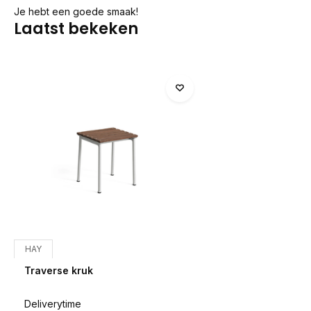
Je hebt een goede smaak!
Laatst bekeken
HAY
Traverse kruk
Deliverytime