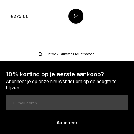
€275,00
Ontdek Summer Musthaves!
10% korting op je eerste aankoop?
Abonneer je op onze nieuwsbrief om op de hoogte te
blijven.
Abonneer