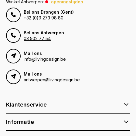
Winkel Antwerpen:
openingstijden
Bel ons Drongen (Gent)
+32 (0)9 273 98 80
Bel ons Antwerpen
03 502 77 54
Mail ons
info@livingdesign.be
Mail ons
antwerpen@livingdesign.be
Klantenservice
Informatie