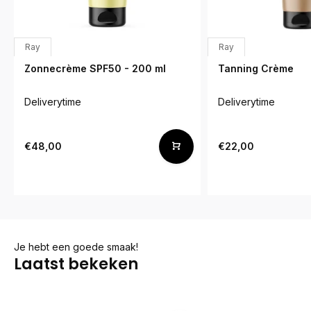
Ray
Ray
Zonnecrème SPF50 - 200 ml
Tanning Crème
Deliverytime
Deliverytime
€48,00
€22,00
Je hebt een goede smaak!
Laatst bekeken