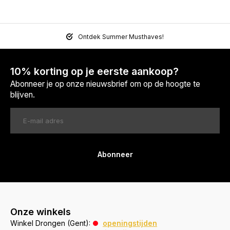
Ontdek Summer Musthaves!
10% korting op je eerste aankoop?
Abonneer je op onze nieuwsbrief om op de hoogte te
blijven.
Abonneer
Onze winkels
Winkel Drongen (Gent):
openingstijden