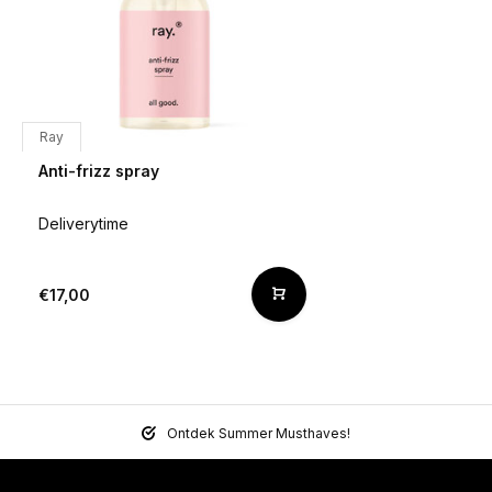
Ray
Anti-frizz spray
Deliverytime
€17,00
Ontdek Summer Musthaves!