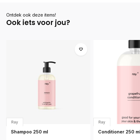
Ontdek ook deze items!
Ook iets voor jou?
Ray
Ray
Shampoo 250 ml
Conditioner 250 ml