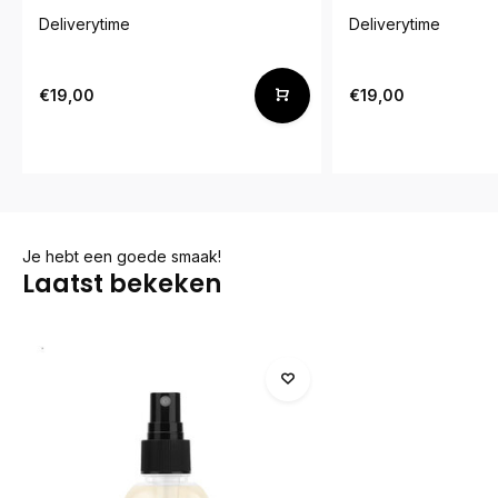
Deliverytime
Deliverytime
€19,00
€19,00
Je hebt een goede smaak!
Laatst bekeken