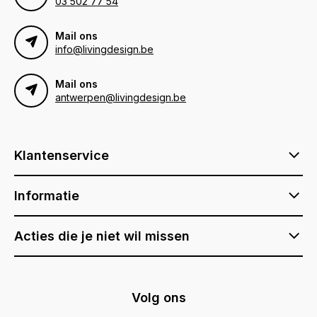
03 502 77 54
Mail ons
info@livingdesign.be
Mail ons
antwerpen@livingdesign.be
Klantenservice
Informatie
Acties die je niet wil missen
Volg ons