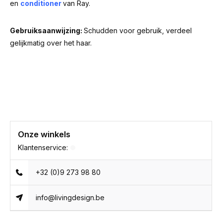
en
conditioner
van Ray.
Gebruiksaanwijzing:
Schudden voor gebruik, verdeel
gelijkmatig over het haar.
Onze winkels
Klantenservice:
+32 (0)9 273 98 80
info@livingdesign.be