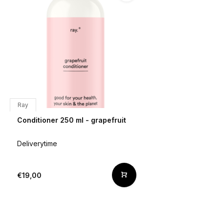
Ray
Conditioner 250 ml - grapefruit
Deliverytime
€19,00