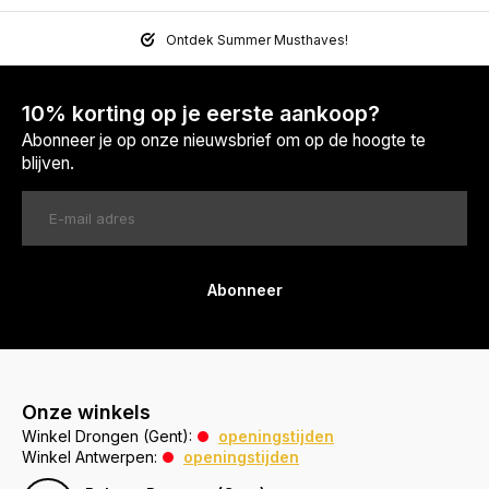
Ontdek Summer Musthaves!
10% korting op je eerste aankoop?
Abonneer je op onze nieuwsbrief om op de hoogte te
blijven.
Abonneer
Onze winkels
Winkel Drongen (Gent):
openingstijden
Winkel Antwerpen:
openingstijden