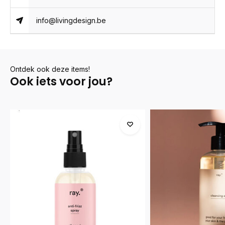
info@livingdesign.be
Ontdek ook deze items!
Ook iets voor jou?