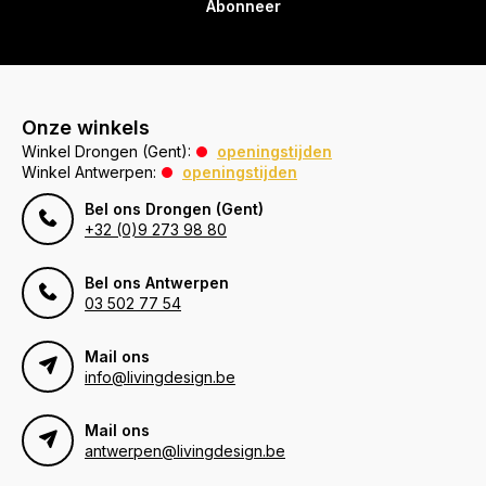
Abonneer
Onze winkels
Winkel Drongen (Gent):
openingstijden
Winkel Antwerpen:
openingstijden
Bel ons Drongen (Gent)
+32 (0)9 273 98 80
Bel ons Antwerpen
03 502 77 54
Mail ons
info@livingdesign.be
Mail ons
antwerpen@livingdesign.be