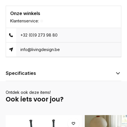
Onze winkels
Klantenservice:
+32 (0)9 273 98 80
info@livingdesign.be
Specificaties
Ontdek ook deze items!
Ook iets voor jou?