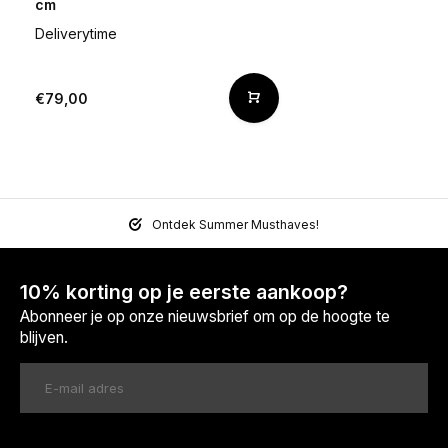
cm
Deliverytime
€79,00
Ontdek Summer Musthaves!
10% korting op je eerste aankoop?
Abonneer je op onze nieuwsbrief om op de hoogte te
blijven.