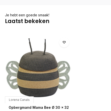
Je hebt een goede smaak!
Laatst bekeken
Lorena Canals
Opbergmand Mama Bee Ø 30 x 32