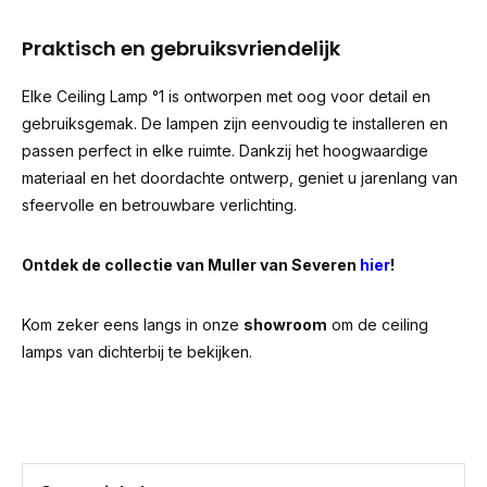
Praktisch en gebruiksvriendelijk
Elke Ceiling Lamp °1 is ontworpen met oog voor detail en
gebruiksgemak. De lampen zijn eenvoudig te installeren en
passen perfect in elke ruimte. Dankzij het hoogwaardige
materiaal en het doordachte ontwerp, geniet u jarenlang van
sfeervolle en betrouwbare verlichting.
Ontdek de collectie van Muller van Severen
hier
!
Kom zeker eens langs in onze
showroom
om de ceiling
lamps van dichterbij te bekijken.