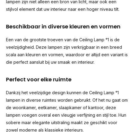
lampen zijn niet alleen een bron van licht, maar ook een
stijlvol element dat uw interieur naar een hoger niveau tilt.
Beschikbaar in diverse kleuren en vormen
Een van de grootste troeven van de Ceiling Lamp °1 is de
veelzijdigheid. Deze lampen zijn verkrijgbaar in een breed
scala aan kleuren en vormen, waardoor er altijd een variant is
die perfect aansluit bij uw smaak en interieur.
Perfect voor elke ruimte
Dankzij het veelzijdige design kunnen de Ceiling Lamp °1
lampen in diverse ruimtes worden gebruikt. Of het nu gaat om
de woonkamer, eetkamer, slaapkamer of kantoor, deze
lampen voegen overal een vleugje verfijning en stijl toe. Hun
sobere maar elegante uitstraling maakt ze geschikt voor
zowel moderne als klassieke interieurs.