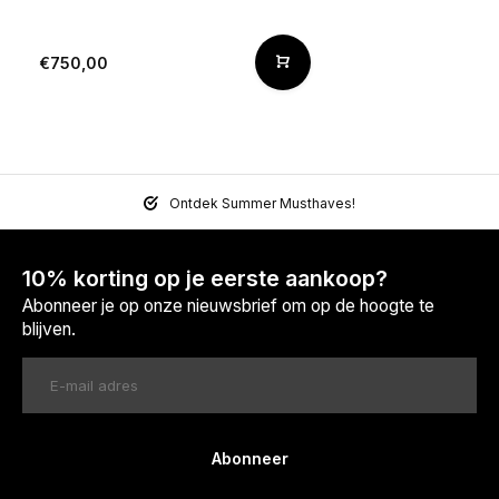
€750,00
Ontdek Summer Musthaves!
10% korting op je eerste aankoop?
Abonneer je op onze nieuwsbrief om op de hoogte te
blijven.
Abonneer