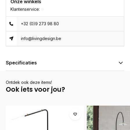
Onze winkels
Klantenservice:
+32 (0)9 273 98 80
info@livingdesign.be
Specificaties
Ontdek ook deze items!
Ook iets voor jou?