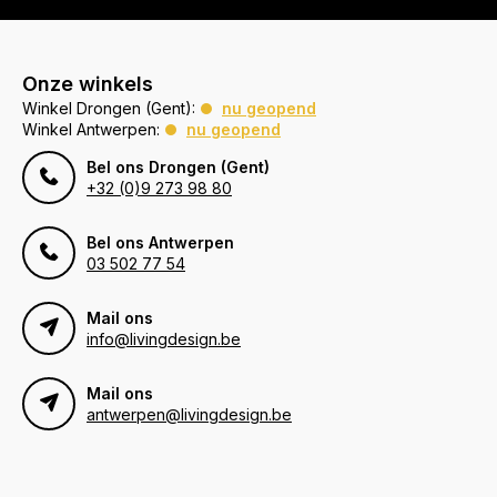
Onze winkels
Winkel Drongen (Gent):
nu geopend
Winkel Antwerpen:
nu geopend
Bel ons Drongen (Gent)
+32 (0)9 273 98 80
Bel ons Antwerpen
03 502 77 54
Mail ons
info@livingdesign.be
Mail ons
antwerpen@livingdesign.be