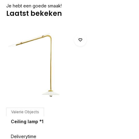
Je hebt een goede smaak!
Laatst bekeken
Valerie Objects
Ceiling lamp °1
Deliverytime