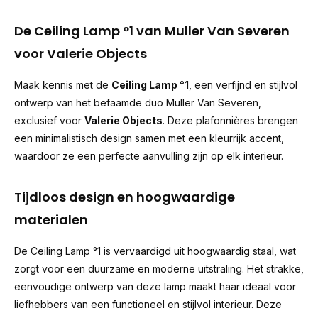
De Ceiling Lamp °1 van Muller Van Severen
voor Valerie Objects
Maak kennis met de
Ceiling Lamp °1
, een verfijnd en stijlvol
ontwerp van het befaamde duo Muller Van Severen,
exclusief voor
Valerie Objects
. Deze plafonnières brengen
een minimalistisch design samen met een kleurrijk accent,
waardoor ze een perfecte aanvulling zijn op elk interieur.
Tijdloos design en hoogwaardige
materialen
De Ceiling Lamp °1 is vervaardigd uit hoogwaardig staal, wat
zorgt voor een duurzame en moderne uitstraling. Het strakke,
eenvoudige ontwerp van deze lamp maakt haar ideaal voor
liefhebbers van een functioneel en stijlvol interieur. Deze