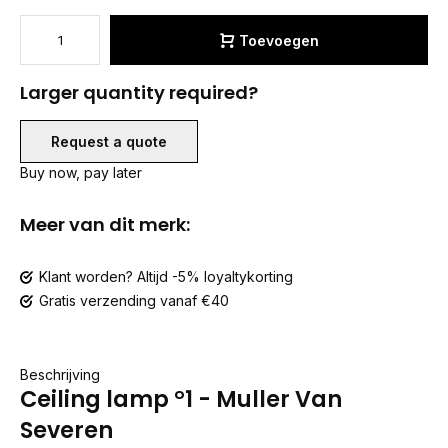
Toevoegen
Larger quantity required?
Request a quote
Buy now, pay later
Meer van dit merk:
Klant worden? Altijd -5% loyaltykorting
Gratis verzending vanaf €40
Beschrijving
Ceiling lamp °1 - Muller Van
Severen